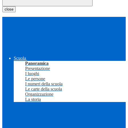
close
Scuola
Panoramica
Presentazione
I luoghi
Le persone
I numeri della scuola
Le carte della scuola
Organizzazione
La storia