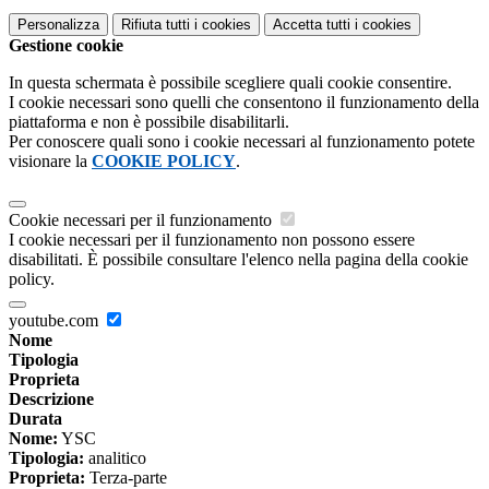
Personalizza
Rifiuta tutti
i cookies
Accetta tutti
i cookies
Gestione cookie
In questa schermata è possibile scegliere quali cookie consentire.
I cookie necessari sono quelli che consentono il funzionamento della
piattaforma e non è possibile disabilitarli.
Per conoscere quali sono i cookie necessari al funzionamento potete
visionare la
COOKIE POLICY
.
Cookie necessari per il funzionamento
I cookie necessari per il funzionamento non possono essere
disabilitati. È possibile consultare l'elenco nella pagina della cookie
policy.
youtube.com
Nome
Tipologia
Proprieta
Descrizione
Durata
Nome:
YSC
Tipologia:
analitico
Proprieta:
Terza-parte