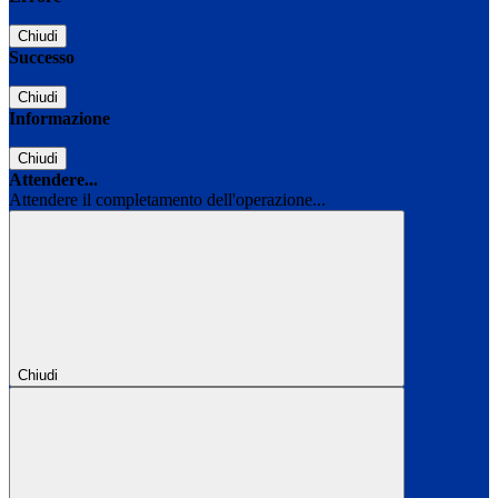
Chiudi
Successo
Chiudi
Informazione
Chiudi
Attendere...
Attendere il completamento dell'operazione...
Chiudi