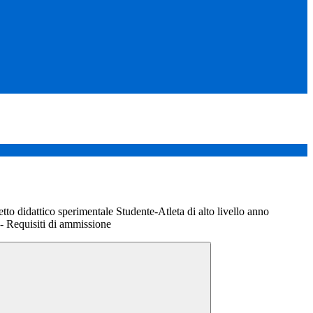
tto didattico sperimentale Studente-Atleta di alto livello anno
- Requisiti di ammissione