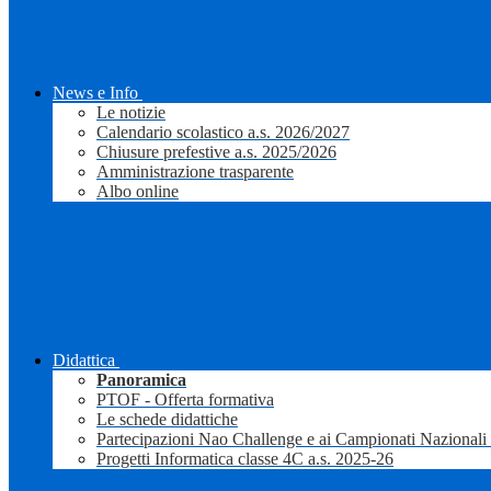
News e Info
Le notizie
Calendario scolastico a.s. 2026/2027
Chiusure prefestive a.s. 2025/2026
Amministrazione trasparente
Albo online
Didattica
Panoramica
PTOF - Offerta formativa
Le schede didattiche
Partecipazioni Nao Challenge e ai Campionati Nazionali
Progetti Informatica classe 4C a.s. 2025-26