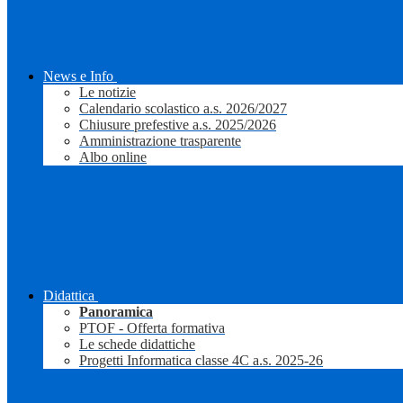
News e Info
Le notizie
Calendario scolastico a.s. 2026/2027
Chiusure prefestive a.s. 2025/2026
Amministrazione trasparente
Albo online
Didattica
Panoramica
PTOF - Offerta formativa
Le schede didattiche
Progetti Informatica classe 4C a.s. 2025-26