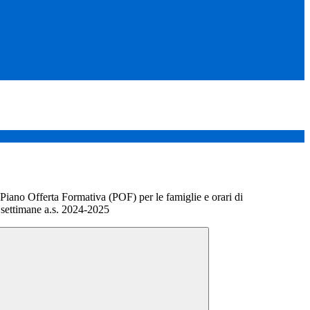
 Piano Offerta Formativa (POF) per le famiglie e orari di
settimane a.s. 2024-2025