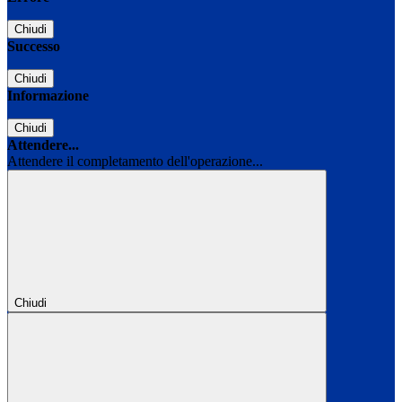
Chiudi
Successo
Chiudi
Informazione
Chiudi
Attendere...
Attendere il completamento dell'operazione...
Chiudi