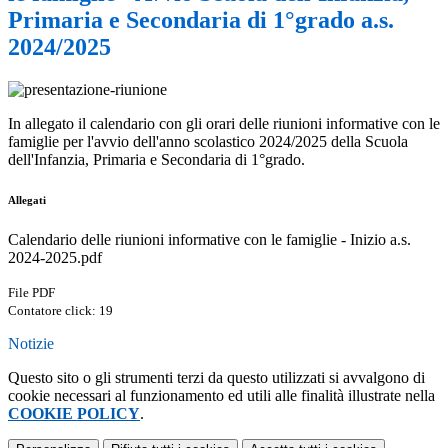
Primaria e Secondaria di 1°grado a.s.
2024/2025
In allegato il calendario con gli orari delle riunioni informative con le
famiglie per l'avvio dell'anno scolastico 2024/2025 della Scuola
dell'Infanzia, Primaria e Secondaria di 1°grado.
Allegati
Calendario delle riunioni informative con le famiglie - Inizio a.s.
2024-2025.pdf
File PDF
Contatore click: 19
Notizie
Questo sito o gli strumenti terzi da questo utilizzati si avvalgono di
cookie necessari al funzionamento ed utili alle finalità illustrate nella
COOKIE POLICY
.