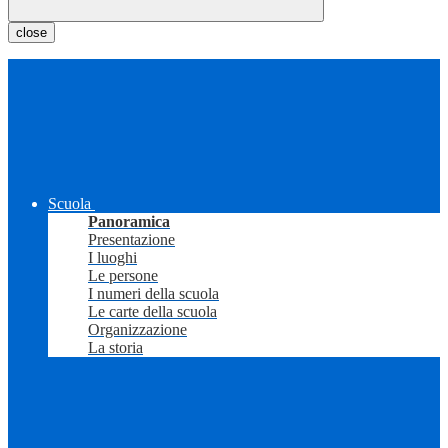
close
Scuola
Panoramica
Presentazione
I luoghi
Le persone
I numeri della scuola
Le carte della scuola
Organizzazione
La storia