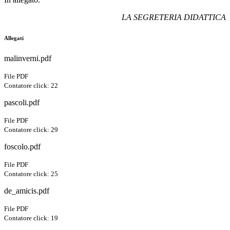
LA SEGRETERIA DIDATTICA
Allegati
malinverni.pdf
File PDF
Contatore click: 22
pascoli.pdf
File PDF
Contatore click: 29
foscolo.pdf
File PDF
Contatore click: 25
de_amicis.pdf
File PDF
Contatore click: 19