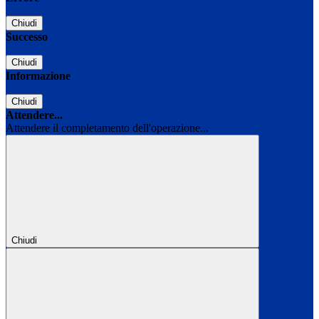
Chiudi
Successo
Chiudi
Informazione
Chiudi
Attendere...
Attendere il completamento dell'operazione...
Chiudi