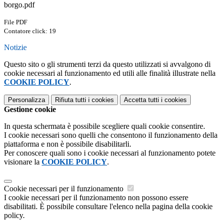
borgo.pdf
File PDF
Contatore click: 19
Notizie
Questo sito o gli strumenti terzi da questo utilizzati si avvalgono di
cookie necessari al funzionamento ed utili alle finalità illustrate nella
COOKIE POLICY
.
Personalizza
Rifiuta tutti
i cookies
Accetta tutti
i cookies
Gestione cookie
In questa schermata è possibile scegliere quali cookie consentire.
I cookie necessari sono quelli che consentono il funzionamento della
piattaforma e non è possibile disabilitarli.
Per conoscere quali sono i cookie necessari al funzionamento potete
visionare la
COOKIE POLICY
.
Cookie necessari per il funzionamento
I cookie necessari per il funzionamento non possono essere
disabilitati. È possibile consultare l'elenco nella pagina della cookie
policy.