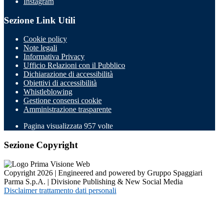
Instagram
Sezione Link Utili
Cookie policy
Note legali
Informativa Privacy
Ufficio Relazioni con il Pubblico
Dichiarazione di accessibilità
Obiettivi di accessibilità
Whistleblowing
Gestione consensi cookie
Amministrazione trasparente
Pagina visualizzata
957
volte
Sezione Copyright
Copyright 2026 | Engineered and powered by Gruppo Spaggiari
Parma S.p.A. | Divisione Publishing & New Social Media
Disclaimer trattamento dati personali