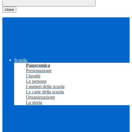
close
Scuola
Panoramica
Presentazione
I luoghi
Le persone
I numeri della scuola
Le carte della scuola
Organizzazione
La storia