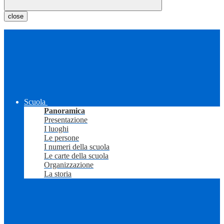
close
Scuola
Panoramica
Presentazione
I luoghi
Le persone
I numeri della scuola
Le carte della scuola
Organizzazione
La storia