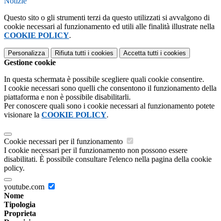
Notizie
Questo sito o gli strumenti terzi da questo utilizzati si avvalgono di
cookie necessari al funzionamento ed utili alle finalità illustrate nella
COOKIE POLICY
.
Personalizza
Rifiuta tutti
i cookies
Accetta tutti
i cookies
Gestione cookie
In questa schermata è possibile scegliere quali cookie consentire.
I cookie necessari sono quelli che consentono il funzionamento della
piattaforma e non è possibile disabilitarli.
Per conoscere quali sono i cookie necessari al funzionamento potete
visionare la
COOKIE POLICY
.
Cookie necessari per il funzionamento
I cookie necessari per il funzionamento non possono essere
disabilitati. È possibile consultare l'elenco nella pagina della cookie
policy.
youtube.com
Nome
Tipologia
Proprieta