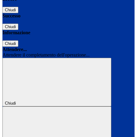
Chiudi
Successo
Chiudi
Informazione
Chiudi
Attendere...
Attendere il completamento dell'operazione...
Chiudi