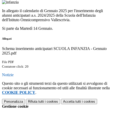
In allegato il calendario di Gennaio 2025 per l'inserimento degli
alunni anticipatari a.s. 2024/2025 della Scuola dell'Infanzia
dell'Istituto Omnicomprensivo Vallescrivia.
Si parte da Martedì 14 Gennaio.
Allegati
Schema inserimento anticipatari SCUOLA INFANZIA - Gennaio
2025.pdf
File PDF
Contatore click: 20
Notizie
Questo sito o gli strumenti terzi da questo utilizzati si avvalgono di
cookie necessari al funzionamento ed utili alle finalità illustrate nella
COOKIE POLICY
.
Personalizza
Rifiuta tutti
i cookies
Accetta tutti
i cookies
Gestione cookie