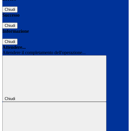
Chiudi
Successo
Chiudi
Informazione
Chiudi
Attendere...
Attendere il completamento dell'operazione...
Chiudi