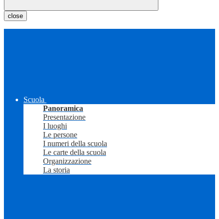
close
Scuola
Panoramica
Presentazione
I luoghi
Le persone
I numeri della scuola
Le carte della scuola
Organizzazione
La storia