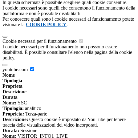
In questa schermata è possibile scegliere quali cookie consentire.
I cookie necessari sono quelli che consentono il funzionamento della
piattaforma e non è possibile disabilitarli.
Per conoscere quali sono i cookie necessari al funzionamento potete
visionare la
COOKIE POLICY
.
Cookie necessari per il funzionamento
I cookie necessari per il funzionamento non possono essere
disabilitati. È possibile consultare l'elenco nella pagina della cookie
policy.
youtube.com
Nome
Tipologia
Proprieta
Descrizione
Durata
Nome:
YSC
Tipologia:
analitico
Proprieta:
Terza-parte
Descrizione:
Questo cookie è impostato da YouTube per tenere
traccia delle visualizzazioni dei video incorporati.
Durata:
Sessione
Nome:
VISITOR_INFO1_LIVE