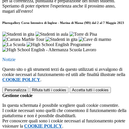
per la correttezza, puntualità e preparazione dei nostri studenti.
Speriamo di poter ripetere l'esperienza anche il prossimo anno,
magari all'estero!
Photogallery Corso Intensivo di Inglese - Marina di Massa (MS) dal 2 al 7 Maggio 2023
Notizie
Questo sito o gli strumenti terzi da questo utilizzati si avvalgono di
cookie necessari al funzionamento ed utili alle finalità illustrate nella
COOKIE POLICY
.
Personalizza
Rifiuta tutti
i cookies
Accetta tutti
i cookies
Gestione cookie
In questa schermata è possibile scegliere quali cookie consentire.
I cookie necessari sono quelli che consentono il funzionamento della
piattaforma e non è possibile disabilitarli.
Per conoscere quali sono i cookie necessari al funzionamento potete
visionare la
COOKIE POLICY
.