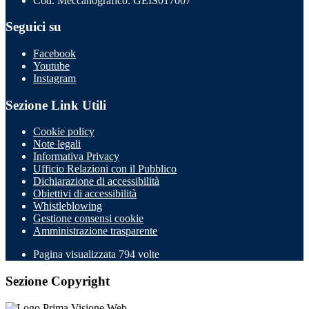
Cod. Meccanografico: GEIS017007
Seguici su
Facebook
Youtube
Instagram
Sezione Link Utili
Cookie policy
Note legali
Informativa Privacy
Ufficio Relazioni con il Pubblico
Dichiarazione di accessibilità
Obiettivi di accessibilità
Whistleblowing
Gestione consensi cookie
Amministrazione trasparente
Pagina visualizzata
794
volte
Sezione Copyright