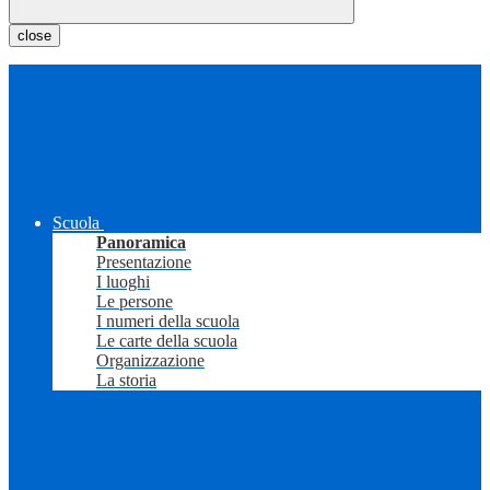
close
Scuola
Panoramica
Presentazione
I luoghi
Le persone
I numeri della scuola
Le carte della scuola
Organizzazione
La storia