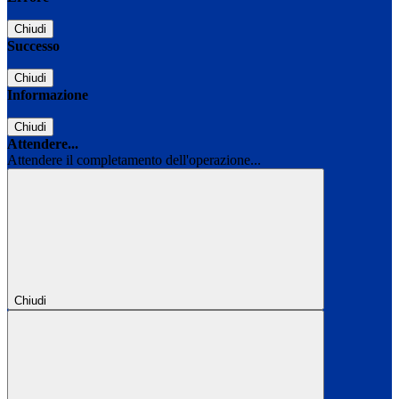
Chiudi
Successo
Chiudi
Informazione
Chiudi
Attendere...
Attendere il completamento dell'operazione...
Chiudi