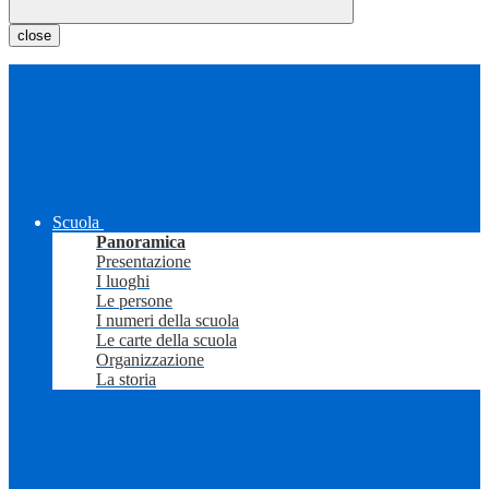
close
Scuola
Panoramica
Presentazione
I luoghi
Le persone
I numeri della scuola
Le carte della scuola
Organizzazione
La storia