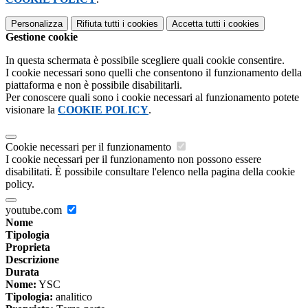
Personalizza
Rifiuta tutti
i cookies
Accetta tutti
i cookies
Gestione cookie
In questa schermata è possibile scegliere quali cookie consentire.
I cookie necessari sono quelli che consentono il funzionamento della
piattaforma e non è possibile disabilitarli.
Per conoscere quali sono i cookie necessari al funzionamento potete
visionare la
COOKIE POLICY
.
Cookie necessari per il funzionamento
I cookie necessari per il funzionamento non possono essere
disabilitati. È possibile consultare l'elenco nella pagina della cookie
policy.
youtube.com
Nome
Tipologia
Proprieta
Descrizione
Durata
Nome:
YSC
Tipologia:
analitico