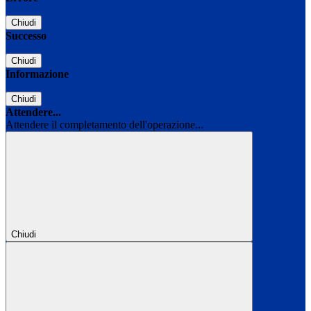
Chiudi
Successo
Chiudi
Informazione
Chiudi
Attendere...
Attendere il completamento dell'operazione...
Chiudi