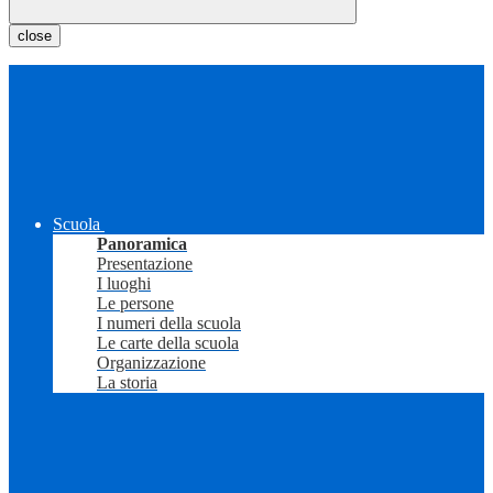
close
Scuola
Panoramica
Presentazione
I luoghi
Le persone
I numeri della scuola
Le carte della scuola
Organizzazione
La storia