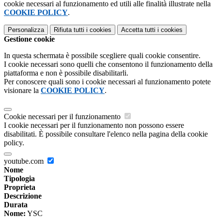
cookie necessari al funzionamento ed utili alle finalità illustrate nella
COOKIE POLICY
.
Personalizza
Rifiuta tutti
i cookies
Accetta tutti
i cookies
Gestione cookie
In questa schermata è possibile scegliere quali cookie consentire.
I cookie necessari sono quelli che consentono il funzionamento della
piattaforma e non è possibile disabilitarli.
Per conoscere quali sono i cookie necessari al funzionamento potete
visionare la
COOKIE POLICY
.
Cookie necessari per il funzionamento
I cookie necessari per il funzionamento non possono essere
disabilitati. È possibile consultare l'elenco nella pagina della cookie
policy.
youtube.com
Nome
Tipologia
Proprieta
Descrizione
Durata
Nome:
YSC