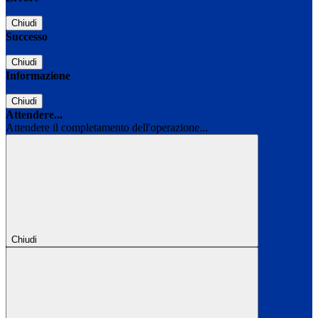
Chiudi
Successo
Chiudi
Informazione
Chiudi
Attendere...
Attendere il completamento dell'operazione...
Chiudi