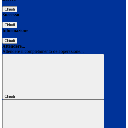
Chiudi
Successo
Chiudi
Informazione
Chiudi
Attendere...
Attendere il completamento dell'operazione...
Chiudi