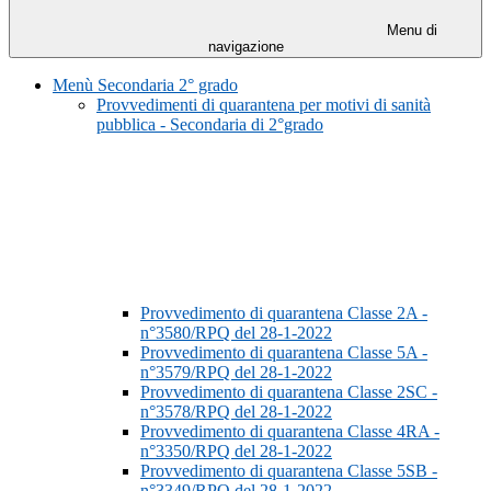
Menu di
navigazione
Menù Secondaria 2° grado
Provvedimenti di quarantena per motivi di sanità
pubblica - Secondaria di 2°grado
Provvedimento di quarantena Classe 2A -
n°3580/RPQ del 28-1-2022
Provvedimento di quarantena Classe 5A -
n°3579/RPQ del 28-1-2022
Provvedimento di quarantena Classe 2SC -
n°3578/RPQ del 28-1-2022
Provvedimento di quarantena Classe 4RA -
n°3350/RPQ del 28-1-2022
Provvedimento di quarantena Classe 5SB -
n°3349/RPQ del 28-1-2022