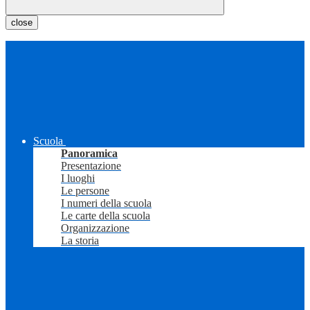
close
Scuola
Panoramica
Presentazione
I luoghi
Le persone
I numeri della scuola
Le carte della scuola
Organizzazione
La storia