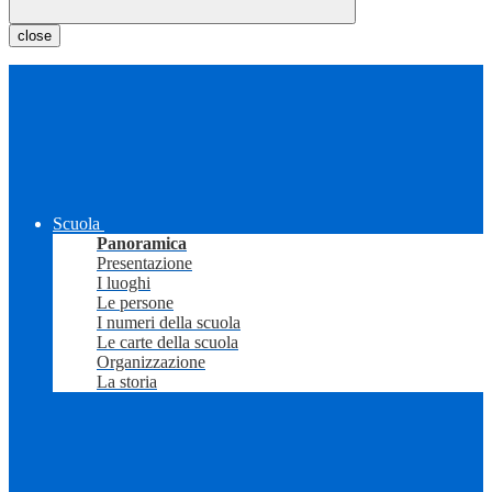
close
Scuola
Panoramica
Presentazione
I luoghi
Le persone
I numeri della scuola
Le carte della scuola
Organizzazione
La storia