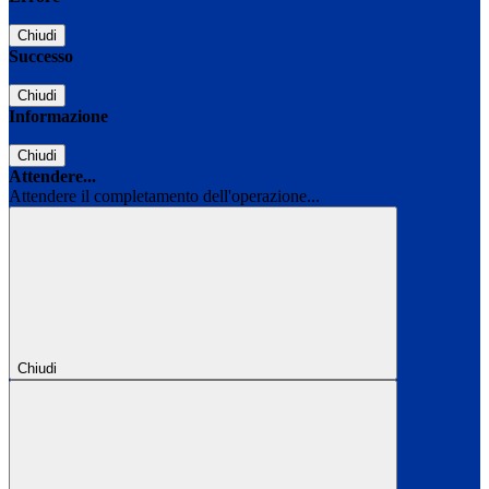
Chiudi
Successo
Chiudi
Informazione
Chiudi
Attendere...
Attendere il completamento dell'operazione...
Chiudi