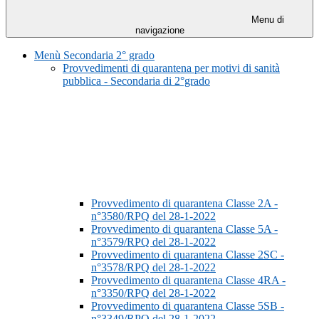
Menu di
navigazione
Menù Secondaria 2° grado
Provvedimenti di quarantena per motivi di sanità
pubblica - Secondaria di 2°grado
Provvedimento di quarantena Classe 2A -
n°3580/RPQ del 28-1-2022
Provvedimento di quarantena Classe 5A -
n°3579/RPQ del 28-1-2022
Provvedimento di quarantena Classe 2SC -
n°3578/RPQ del 28-1-2022
Provvedimento di quarantena Classe 4RA -
n°3350/RPQ del 28-1-2022
Provvedimento di quarantena Classe 5SB -
n°3349/RPQ del 28-1-2022