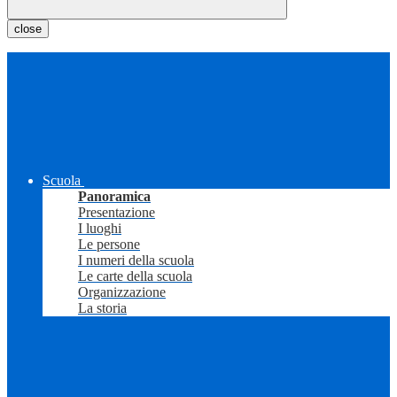
close
Scuola
Panoramica
Presentazione
I luoghi
Le persone
I numeri della scuola
Le carte della scuola
Organizzazione
La storia