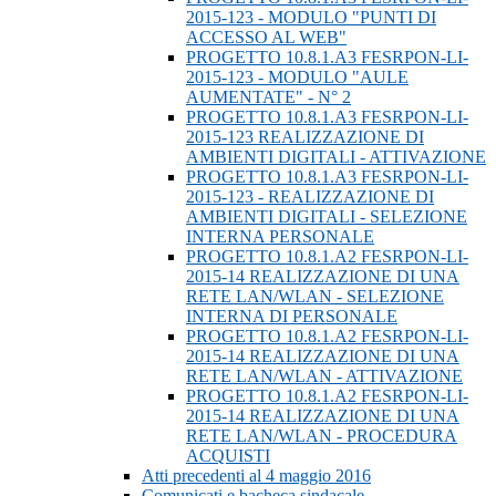
2015-123 - MODULO "PUNTI DI
ACCESSO AL WEB"
PROGETTO 10.8.1.A3 FESRPON-LI-
2015-123 - MODULO "AULE
AUMENTATE" - N° 2
PROGETTO 10.8.1.A3 FESRPON-LI-
2015-123 REALIZZAZIONE DI
AMBIENTI DIGITALI - ATTIVAZIONE
PROGETTO 10.8.1.A3 FESRPON-LI-
2015-123 - REALIZZAZIONE DI
AMBIENTI DIGITALI - SELEZIONE
INTERNA PERSONALE
PROGETTO 10.8.1.A2 FESRPON-LI-
2015-14 REALIZZAZIONE DI UNA
RETE LAN/WLAN - SELEZIONE
INTERNA DI PERSONALE
PROGETTO 10.8.1.A2 FESRPON-LI-
2015-14 REALIZZAZIONE DI UNA
RETE LAN/WLAN - ATTIVAZIONE
PROGETTO 10.8.1.A2 FESRPON-LI-
2015-14 REALIZZAZIONE DI UNA
RETE LAN/WLAN - PROCEDURA
ACQUISTI
Atti precedenti al 4 maggio 2016
Comunicati e bacheca sindacale