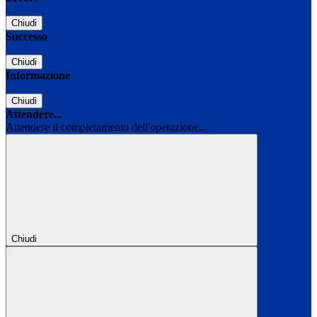
Chiudi
Successo
Chiudi
Informazione
Chiudi
Attendere...
Attendere il completamento dell'operazione...
Chiudi