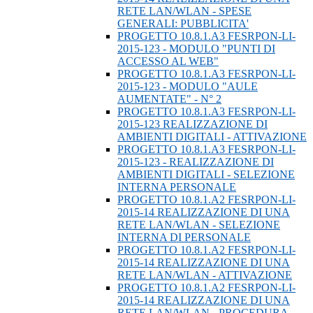
RETE LAN/WLAN - SPESE
GENERALI: PUBBLICITA'
PROGETTO 10.8.1.A3 FESRPON-LI-
2015-123 - MODULO "PUNTI DI
ACCESSO AL WEB"
PROGETTO 10.8.1.A3 FESRPON-LI-
2015-123 - MODULO "AULE
AUMENTATE" - N° 2
PROGETTO 10.8.1.A3 FESRPON-LI-
2015-123 REALIZZAZIONE DI
AMBIENTI DIGITALI - ATTIVAZIONE
PROGETTO 10.8.1.A3 FESRPON-LI-
2015-123 - REALIZZAZIONE DI
AMBIENTI DIGITALI - SELEZIONE
INTERNA PERSONALE
PROGETTO 10.8.1.A2 FESRPON-LI-
2015-14 REALIZZAZIONE DI UNA
RETE LAN/WLAN - SELEZIONE
INTERNA DI PERSONALE
PROGETTO 10.8.1.A2 FESRPON-LI-
2015-14 REALIZZAZIONE DI UNA
RETE LAN/WLAN - ATTIVAZIONE
PROGETTO 10.8.1.A2 FESRPON-LI-
2015-14 REALIZZAZIONE DI UNA
RETE LAN/WLAN - PROCEDURA