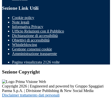
Sezione Link Utili
Cookie policy
Note legali
Informativa Privacy
Ufficio Relazioni con il Pubblico
Dichiarazione di accessibilità
Obiettivi di accessibilità
Whistleblowing
Gestione consensi cookie
Amministrazione trasparente
Pagina visualizzata
2126
volte
Sezione Copyright
Copyright 2026 | Engineered and powered by Gruppo Spaggiari
Parma S.p.A. | Divisione Publishing & New Social Media
Disclaimer trattamento dati personali