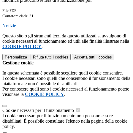
modifica protocollo lettera di autorizzazione.pdf
File PDF
Contatore click: 31
Notizie
Questo sito o gli strumenti terzi da questo utilizzati si avvalgono di
cookie necessari al funzionamento ed utili alle finalità illustrate nella
COOKIE POLICY
.
Personalizza
Rifiuta tutti
i cookies
Accetta tutti
i cookies
Gestione cookie
In questa schermata è possibile scegliere quali cookie consentire.
I cookie necessari sono quelli che consentono il funzionamento della
piattaforma e non è possibile disabilitarli.
Per conoscere quali sono i cookie necessari al funzionamento potete
visionare la
COOKIE POLICY
.
Cookie necessari per il funzionamento
I cookie necessari per il funzionamento non possono essere
disabilitati. È possibile consultare l'elenco nella pagina della cookie
policy.