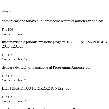
Allegati
comunicazione nuovo n. di protocollo lettera di autorizzazione.pdf
File PDF
Contatore click: 19
Informazione e pubblicizzazione progetto 10.8.1.A3-FESRPON-LI-
2015-123.pdf
File PDF
Contatore click: 19
delibera del CDI di variazione al Programma Annuale.pdf
File PDF
Contatore click: 22
LETTERA DI AUTORIZZAZIONE(2).pdf
File PDF
Contatore click: 26