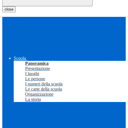
close
Scuola
Panoramica
Presentazione
I luoghi
Le persone
I numeri della scuola
Le carte della scuola
Organizzazione
La storia