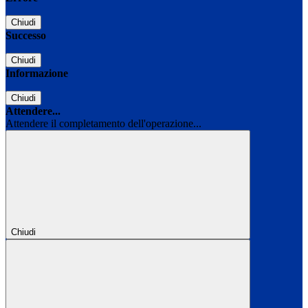
Chiudi
Successo
Chiudi
Informazione
Chiudi
Attendere...
Attendere il completamento dell'operazione...
Chiudi