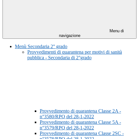
Menu di
navigazione
Menù Secondaria 2° grado
Provvedimenti di quarantena per motivi di sanità
pubblica - Secondaria di 2°grado
Provvedimento di quarantena Classe 2A -
n°3580/RPQ del 28-1-2022
Provvedimento di quarantena Classe 5A -
n°3579/RPQ del 28-1-2022
Provvedimento di quarantena Classe 2SC -
n°3578/RPQ del 28-1-2022