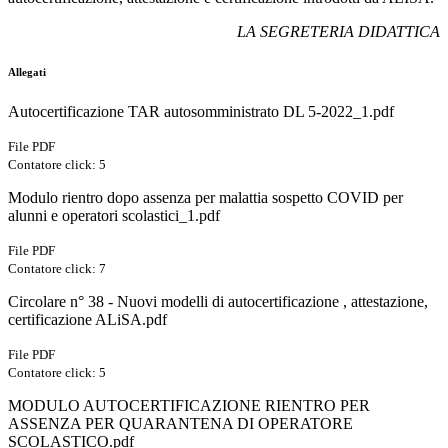
LA SEGRETERIA DIDATTICA
Allegati
Autocertificazione TAR autosomministrato DL 5-2022_1.pdf
File PDF
Contatore click: 5
Modulo rientro dopo assenza per malattia sospetto COVID per
alunni e operatori scolastici_1.pdf
File PDF
Contatore click: 7
Circolare n° 38 - Nuovi modelli di autocertificazione , attestazione,
certificazione ALiSA.pdf
File PDF
Contatore click: 5
MODULO AUTOCERTIFICAZIONE RIENTRO PER
ASSENZA PER QUARANTENA DI OPERATORE
SCOLASTICO.pdf