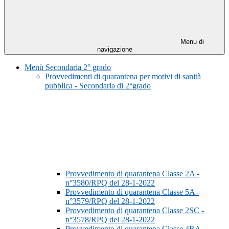
Menu di
navigazione
Menù Secondaria 2° grado
Provvedimenti di quarantena per motivi di sanità
pubblica - Secondaria di 2°grado
Provvedimento di quarantena Classe 2A -
n°3580/RPQ del 28-1-2022
Provvedimento di quarantena Classe 5A -
n°3579/RPQ del 28-1-2022
Provvedimento di quarantena Classe 2SC -
n°3578/RPQ del 28-1-2022
Provvedimento di quarantena Classe 4RA -