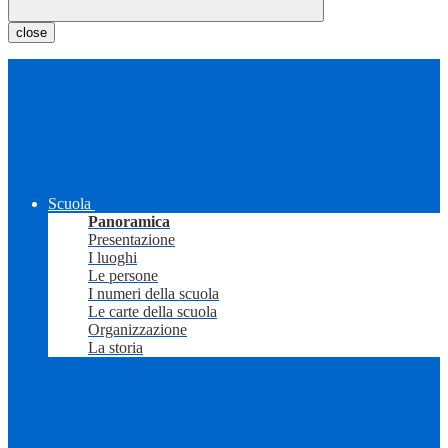
close
Scuola
Panoramica
Presentazione
I luoghi
Le persone
I numeri della scuola
Le carte della scuola
Organizzazione
La storia