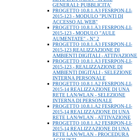
GENERALI: PUBBLICITA'
PROGETTO 10.8.1.A3 FESRPON-LI-
2015-123 - MODULO "PUNTI DI
ACCESSO AL WEB"
PROGETTO 10.8.1.A3 FESRPON-LI-
2015-123 - MODULO "AULE
AUMENTATE" - N° 2
PROGETTO 10.8.1.A3 FESRPON-LI-
2015-123 REALIZZAZIONE DI
AMBIENTI DIGITALI - ATTIVAZIONE
PROGETTO 10.8.1.A3 FESRPON-LI-
2015-123 - REALIZZAZIONE DI
AMBIENTI DIGITALI - SELEZIONE
INTERNA PERSONALE
PROGETTO 10.8.1.A2 FESRPON-LI-
2015-14 REALIZZAZIONE DI UNA
RETE LAN/WLAN - SELEZIONE
INTERNA DI PERSONALE
PROGETTO 10.8.1.A2 FESRPON-LI-
2015-14 REALIZZAZIONE DI UNA
RETE LAN/WLAN - ATTIVAZIONE
PROGETTO 10.8.1.A2 FESRPON-LI-
2015-14 REALIZZAZIONE DI UNA
RETE LAN/WLAN - PROCEDURA
ACQUISTI