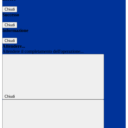
Chiudi
Successo
Chiudi
Informazione
Chiudi
Attendere...
Attendere il completamento dell'operazione...
Chiudi