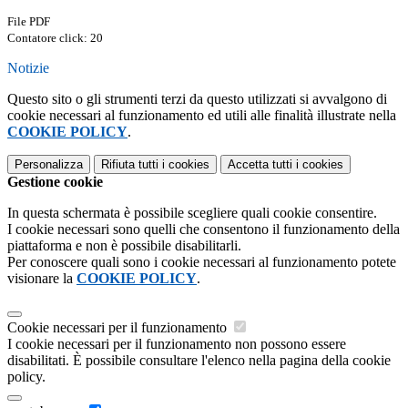
File PDF
Contatore click: 20
Notizie
Questo sito o gli strumenti terzi da questo utilizzati si avvalgono di
cookie necessari al funzionamento ed utili alle finalità illustrate nella
COOKIE POLICY
.
Personalizza
Rifiuta tutti
i cookies
Accetta tutti
i cookies
Gestione cookie
In questa schermata è possibile scegliere quali cookie consentire.
I cookie necessari sono quelli che consentono il funzionamento della
piattaforma e non è possibile disabilitarli.
Per conoscere quali sono i cookie necessari al funzionamento potete
visionare la
COOKIE POLICY
.
Cookie necessari per il funzionamento
I cookie necessari per il funzionamento non possono essere
disabilitati. È possibile consultare l'elenco nella pagina della cookie
policy.