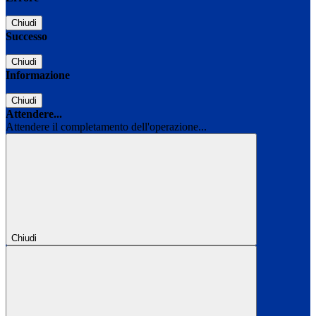
Chiudi
Successo
Chiudi
Informazione
Chiudi
Attendere...
Attendere il completamento dell'operazione...
Chiudi