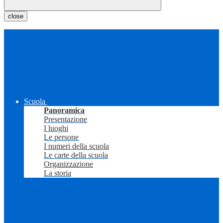
close
Scuola
Panoramica
Presentazione
I luoghi
Le persone
I numeri della scuola
Le carte della scuola
Organizzazione
La storia