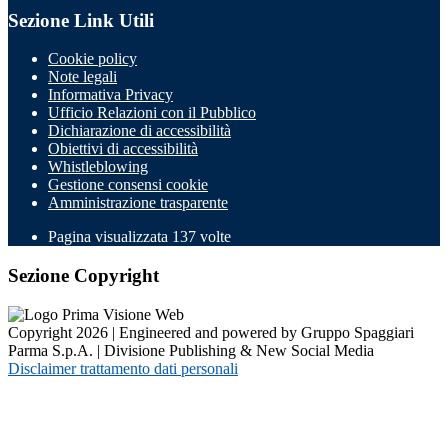
Sezione Link Utili
Cookie policy
Note legali
Informativa Privacy
Ufficio Relazioni con il Pubblico
Dichiarazione di accessibilità
Obiettivi di accessibilità
Whistleblowing
Gestione consensi cookie
Amministrazione trasparente
Pagina visualizzata
137
volte
Sezione Copyright
Copyright 2026 | Engineered and powered by Gruppo Spaggiari
Parma S.p.A. | Divisione Publishing & New Social Media
Disclaimer trattamento dati personali