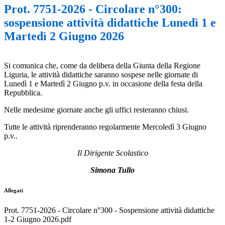
Prot. 7751-2026 - Circolare n°300:
sospensione attività didattiche Lunedì 1 e
Martedì 2 Giugno 2026
Si comunica che, come da delibera della Giunta della Regione
Liguria, le attività didattiche saranno sospese nelle giornate di
Lunedì 1 e Martedì 2 Giugno p.v. in occasione della festa della
Repubblica.
Nelle medesime giornate anche gli uffici resteranno chiusi.
Tutte le attività riprenderanno regolarmente Mercoledì 3 Giugno
p.v..
Il Dirigente Scolastico
Simona Tullo
Allegati
Prot. 7751-2026 - Circolare n°300 - Sospensione attività didattiche
1-2 Giugno 2026.pdf