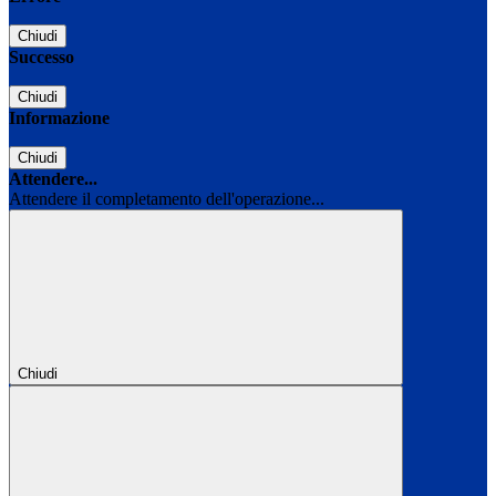
Chiudi
Successo
Chiudi
Informazione
Chiudi
Attendere...
Attendere il completamento dell'operazione...
Chiudi