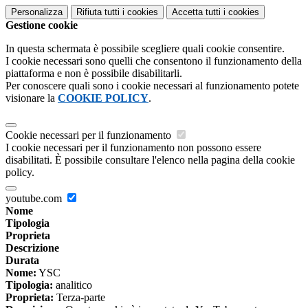
Personalizza
Rifiuta tutti
i cookies
Accetta tutti
i cookies
Gestione cookie
In questa schermata è possibile scegliere quali cookie consentire.
I cookie necessari sono quelli che consentono il funzionamento della
piattaforma e non è possibile disabilitarli.
Per conoscere quali sono i cookie necessari al funzionamento potete
visionare la
COOKIE POLICY
.
Cookie necessari per il funzionamento
I cookie necessari per il funzionamento non possono essere
disabilitati. È possibile consultare l'elenco nella pagina della cookie
policy.
youtube.com
Nome
Tipologia
Proprieta
Descrizione
Durata
Nome:
YSC
Tipologia:
analitico
Proprieta:
Terza-parte