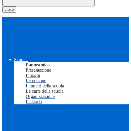
close
Scuola
Panoramica
Presentazione
I luoghi
Le persone
I numeri della scuola
Le carte della scuola
Organizzazione
La storia