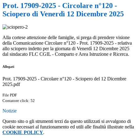
Prot. 17909-2025 - Circolare n°120 -
Sciopero di Venerdì 12 Dicembre 2025
Alla cortese attenzione delle famiglie, si prega di prendere visione
della Comunicazione Circolare n°120 - Prot. 17909-2025 - relativa
allo sciopero indetto per la giornata di Venerdì 12 Dicembre 2025
dal sindacato FLC CGIL - Comparto e Area Istruzione e Ricerca.
Allegati
Prot. 17909-2025 - Circolare n°120 - Sciopero del 12 Dicembre
2025.pdf
File PDF
Contatore click: 52
Notizie
Questo sito o gli strumenti terzi da questo utilizzati si avvalgono di
cookie necessari al funzionamento ed utili alle finalità illustrate nella
COOKIE POLICY
.