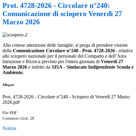
Prot. 4728-2026 - Circolare n°240:
Comunicazione di sciopero Venerdì 27
Marzo 2026
Alla cortese attenzione delle famiglie, si prega di prendere visione
della
Comunicazione Circolare n°240 - Prot. 4728-2026
- relativa
allo
sciopero nazionale per il personale del Comparto e dell’Area
Istruzione e Ricerca previsto per l'intera giornata di
Venerdì 27
Marzo 2026
e indetto da
SISA
- Sindacato Indipendente Scuola e
Ambiente.
Allegati
Prot. 4728-2026 - Circolare n°240 - Sciopero di Venerdì 27 Marzo
2026.pdf
File PDF
Contatore click: 28
Notizie