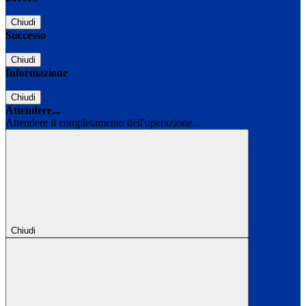
Chiudi
Successo
Chiudi
Informazione
Chiudi
Attendere...
Attendere il completamento dell'operazione...
Chiudi