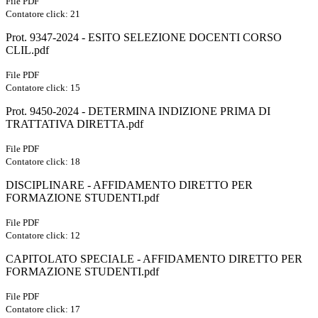
File PDF
Contatore click: 21
Prot. 9347-2024 - ESITO SELEZIONE DOCENTI CORSO
CLIL.pdf
File PDF
Contatore click: 15
Prot. 9450-2024 - DETERMINA INDIZIONE PRIMA DI
TRATTATIVA DIRETTA.pdf
File PDF
Contatore click: 18
DISCIPLINARE - AFFIDAMENTO DIRETTO PER
FORMAZIONE STUDENTI.pdf
File PDF
Contatore click: 12
CAPITOLATO SPECIALE - AFFIDAMENTO DIRETTO PER
FORMAZIONE STUDENTI.pdf
File PDF
Contatore click: 17