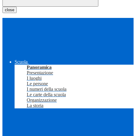
close
Scuola
Panoramica
Presentazione
I luoghi
Le persone
I numeri della scuola
Le carte della scuola
Organizzazione
La storia