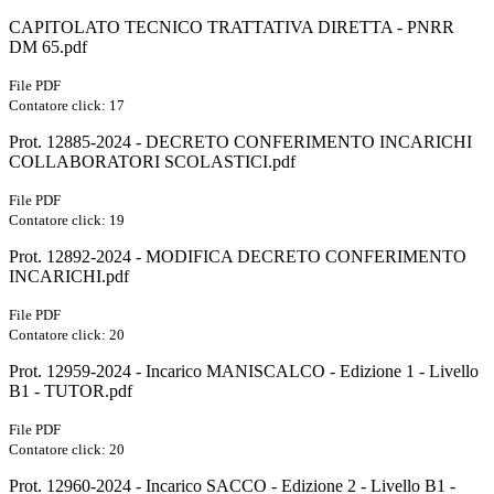
CAPITOLATO TECNICO TRATTATIVA DIRETTA - PNRR
DM 65.pdf
File PDF
Contatore click: 17
Prot. 12885-2024 - DECRETO CONFERIMENTO INCARICHI
COLLABORATORI SCOLASTICI.pdf
File PDF
Contatore click: 19
Prot. 12892-2024 - MODIFICA DECRETO CONFERIMENTO
INCARICHI.pdf
File PDF
Contatore click: 20
Prot. 12959-2024 - Incarico MANISCALCO - Edizione 1 - Livello
B1 - TUTOR.pdf
File PDF
Contatore click: 20
Prot. 12960-2024 - Incarico SACCO - Edizione 2 - Livello B1 -