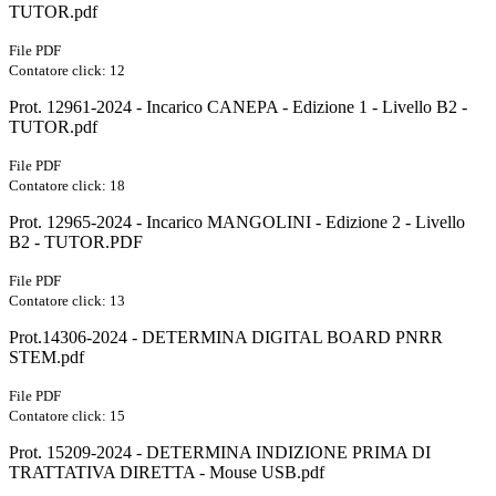
TUTOR.pdf
File PDF
Contatore click: 12
Prot. 12961-2024 - Incarico CANEPA - Edizione 1 - Livello B2 -
TUTOR.pdf
File PDF
Contatore click: 18
Prot. 12965-2024 - Incarico MANGOLINI - Edizione 2 - Livello
B2 - TUTOR.PDF
File PDF
Contatore click: 13
Prot.14306-2024 - DETERMINA DIGITAL BOARD PNRR
STEM.pdf
File PDF
Contatore click: 15
Prot. 15209-2024 - DETERMINA INDIZIONE PRIMA DI
TRATTATIVA DIRETTA - Mouse USB.pdf