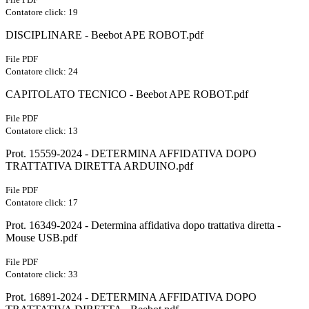
Contatore click: 19
DISCIPLINARE - Beebot APE ROBOT.pdf
File PDF
Contatore click: 24
CAPITOLATO TECNICO - Beebot APE ROBOT.pdf
File PDF
Contatore click: 13
Prot. 15559-2024 - DETERMINA AFFIDATIVA DOPO
TRATTATIVA DIRETTA ARDUINO.pdf
File PDF
Contatore click: 17
Prot. 16349-2024 - Determina affidativa dopo trattativa diretta -
Mouse USB.pdf
File PDF
Contatore click: 33
Prot. 16891-2024 - DETERMINA AFFIDATIVA DOPO