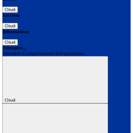
Chiudi
Successo
Chiudi
Informazione
Chiudi
Attendere...
Attendere il completamento dell'operazione...
Chiudi