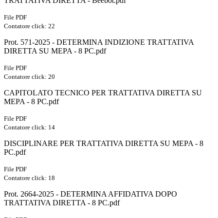
TRATTATIVA DIRETTA - Beebot.pdf
File PDF
Contatore click: 22
Prot. 571-2025 - DETERMINA INDIZIONE TRATTATIVA
DIRETTA SU MEPA - 8 PC.pdf
File PDF
Contatore click: 20
CAPITOLATO TECNICO PER TRATTATIVA DIRETTA SU
MEPA - 8 PC.pdf
File PDF
Contatore click: 14
DISCIPLINARE PER TRATTATIVA DIRETTA SU MEPA - 8
PC.pdf
File PDF
Contatore click: 18
Prot. 2664-2025 - DETERMINA AFFIDATIVA DOPO
TRATTATIVA DIRETTA - 8 PC.pdf