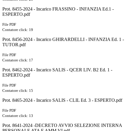
Prot. 8455-2024 - Incarico FRASSINO - INFANZIA Ed.1 -
ESPERTO.pdf
File PDF
Contatore click: 19
Prot. 8456-2024 - Incarico GHIRARDELLI - INFANZIA Ed. 1 -
TUTOR.pdf
File PDF
Contatore click: 17
Prot. 8462-2024 - Incarico SALIS - QCER LIV. B2 Ed. 1 -
ESPERTO.pdf
File PDF
Contatore click: 15
Prot. 8465-2024 - Incarico SALIS - CLIL Ed. 3 - ESPERTO.pdf
File PDF
Contatore click: 13
Prot. 8641-2024 -DECRETO AVVIO SELEZIONE INTERNA
PERSONALE ATA E AMM.VI.pdf