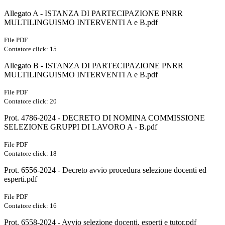
Allegato A - ISTANZA DI PARTECIPAZIONE PNRR
MULTILINGUISMO INTERVENTI A e B.pdf
File PDF
Contatore click: 15
Allegato B - ISTANZA DI PARTECIPAZIONE PNRR
MULTILINGUISMO INTERVENTI A e B.pdf
File PDF
Contatore click: 20
Prot. 4786-2024 - DECRETO DI NOMINA COMMISSIONE
SELEZIONE GRUPPI DI LAVORO A - B.pdf
File PDF
Contatore click: 18
Prot. 6556-2024 - Decreto avvio procedura selezione docenti ed
esperti.pdf
File PDF
Contatore click: 16
Prot. 6558-2024 - Avvio selezione docenti, esperti e tutor.pdf