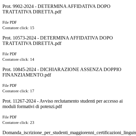
Prot. 9902-2024 - DETERMINA AFFIDATIVA DOPO
TRATTATIVA DIRETTA.pdf
File PDF
Contatore click: 15
Prot. 10573-2024 - DETERMINA AFFIDATIVA DOPO
TRATTATIVA DIRETTA.pdf
File PDF
Contatore click: 14
Prot. 10845-2024 - DICHIARAZIONE ASSENZA DOPPIO
FINANZIAMENTO.pdf
File PDF
Contatore click: 17
Prot. 11267-2024 - Avviso reclutamento studenti per accesso ai
moduli formativi di potenzi.pdf
File PDF
Contatore click: 23
Domanda_iscrizione_per_studenti_maggiorenni_certificazioni_linguis