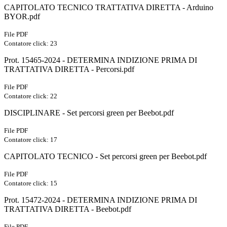
CAPITOLATO TECNICO TRATTATIVA DIRETTA - Arduino
BYOR.pdf
File PDF
Contatore click: 23
Prot. 15465-2024 - DETERMINA INDIZIONE PRIMA DI
TRATTATIVA DIRETTA - Percorsi.pdf
File PDF
Contatore click: 22
DISCIPLINARE - Set percorsi green per Beebot.pdf
File PDF
Contatore click: 17
CAPITOLATO TECNICO - Set percorsi green per Beebot.pdf
File PDF
Contatore click: 15
Prot. 15472-2024 - DETERMINA INDIZIONE PRIMA DI
TRATTATIVA DIRETTA - Beebot.pdf
File PDF