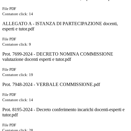
File PDF
Contatore click: 14
ALLEGATO A - ISTANZA DI PARTECIPAZIONE docenti,
esperti e tutor.pdf
File PDF
Contatore click: 9
Prot. 7699-2024 - DECRETO NOMINA COMMISSIONE
valutazione docenti esperti e tutor.pdf
File PDF
Contatore click: 19
Prot. 7948-2024 - VERBALE COMMISSIONE.pdf
File PDF
Contatore click: 14
Prot. 8195-2024 - Decreto conferimento incarichi docenti-esperti e
tutor.pdf
File PDF
Contatore click: 28