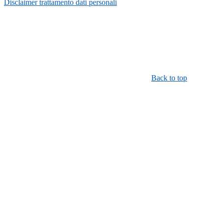
Disclaimer trattamento dati personali
Back to top