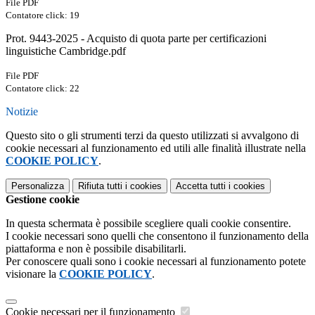
File PDF
Contatore click: 19
Prot. 9443-2025 - Acquisto di quota parte per certificazioni
linguistiche Cambridge.pdf
File PDF
Contatore click: 22
Notizie
Questo sito o gli strumenti terzi da questo utilizzati si avvalgono di
cookie necessari al funzionamento ed utili alle finalità illustrate nella
COOKIE POLICY
.
Personalizza
Rifiuta tutti
i cookies
Accetta tutti
i cookies
Gestione cookie
In questa schermata è possibile scegliere quali cookie consentire.
I cookie necessari sono quelli che consentono il funzionamento della
piattaforma e non è possibile disabilitarli.
Per conoscere quali sono i cookie necessari al funzionamento potete
visionare la
COOKIE POLICY
.
Cookie necessari per il funzionamento