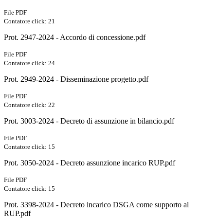
File PDF
Contatore click: 21
Prot. 2947-2024 - Accordo di concessione.pdf
File PDF
Contatore click: 24
Prot. 2949-2024 - Disseminazione progetto.pdf
File PDF
Contatore click: 22
Prot. 3003-2024 - Decreto di assunzione in bilancio.pdf
File PDF
Contatore click: 15
Prot. 3050-2024 - Decreto assunzione incarico RUP.pdf
File PDF
Contatore click: 15
Prot. 3398-2024 - Decreto incarico DSGA come supporto al
RUP.pdf