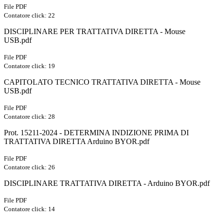
File PDF
Contatore click: 22
DISCIPLINARE PER TRATTATIVA DIRETTA - Mouse
USB.pdf
File PDF
Contatore click: 19
CAPITOLATO TECNICO TRATTATIVA DIRETTA - Mouse
USB.pdf
File PDF
Contatore click: 28
Prot. 15211-2024 - DETERMINA INDIZIONE PRIMA DI
TRATTATIVA DIRETTA Arduino BYOR.pdf
File PDF
Contatore click: 26
DISCIPLINARE TRATTATIVA DIRETTA - Arduino BYOR.pdf
File PDF
Contatore click: 14