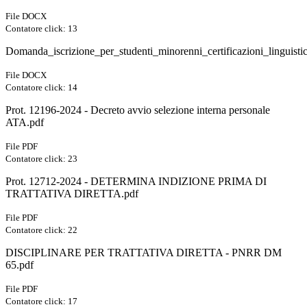
File DOCX
Contatore click: 13
Domanda_iscrizione_per_studenti_minorenni_certificazioni_linguisti
File DOCX
Contatore click: 14
Prot. 12196-2024 - Decreto avvio selezione interna personale
ATA.pdf
File PDF
Contatore click: 23
Prot. 12712-2024 - DETERMINA INDIZIONE PRIMA DI
TRATTATIVA DIRETTA.pdf
File PDF
Contatore click: 22
DISCIPLINARE PER TRATTATIVA DIRETTA - PNRR DM
65.pdf
File PDF
Contatore click: 17