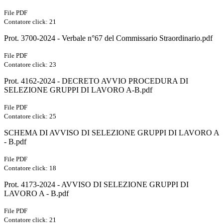
File PDF
Contatore click: 21
Prot. 3700-2024 - Verbale n°67 del Commissario Straordinario.pdf
File PDF
Contatore click: 23
Prot. 4162-2024 - DECRETO AVVIO PROCEDURA DI
SELEZIONE GRUPPI DI LAVORO A-B.pdf
File PDF
Contatore click: 25
SCHEMA DI AVVISO DI SELEZIONE GRUPPI DI LAVORO A
- B.pdf
File PDF
Contatore click: 18
Prot. 4173-2024 - AVVISO DI SELEZIONE GRUPPI DI
LAVORO A - B.pdf
File PDF
Contatore click: 21