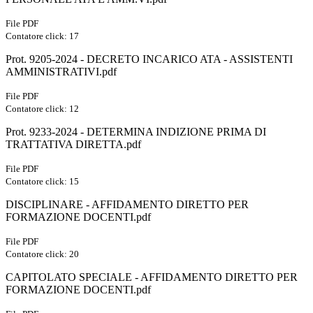
File PDF
Contatore click: 17
Prot. 9205-2024 - DECRETO INCARICO ATA - ASSISTENTI
AMMINISTRATIVI.pdf
File PDF
Contatore click: 12
Prot. 9233-2024 - DETERMINA INDIZIONE PRIMA DI
TRATTATIVA DIRETTA.pdf
File PDF
Contatore click: 15
DISCIPLINARE - AFFIDAMENTO DIRETTO PER
FORMAZIONE DOCENTI.pdf
File PDF
Contatore click: 20
CAPITOLATO SPECIALE - AFFIDAMENTO DIRETTO PER
FORMAZIONE DOCENTI.pdf