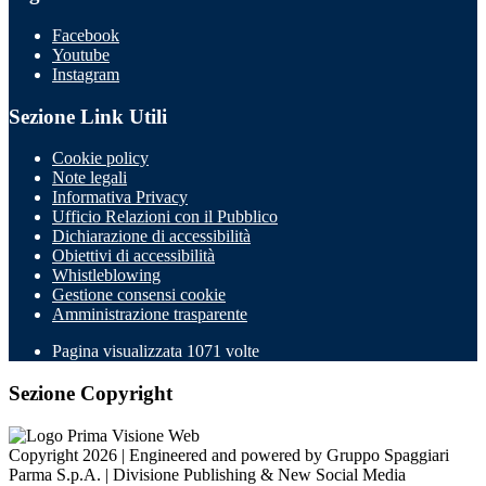
Facebook
Youtube
Instagram
Sezione Link Utili
Cookie policy
Note legali
Informativa Privacy
Ufficio Relazioni con il Pubblico
Dichiarazione di accessibilità
Obiettivi di accessibilità
Whistleblowing
Gestione consensi cookie
Amministrazione trasparente
Pagina visualizzata
1071
volte
Sezione Copyright
Copyright 2026 | Engineered and powered by Gruppo Spaggiari
Parma S.p.A. | Divisione Publishing & New Social Media