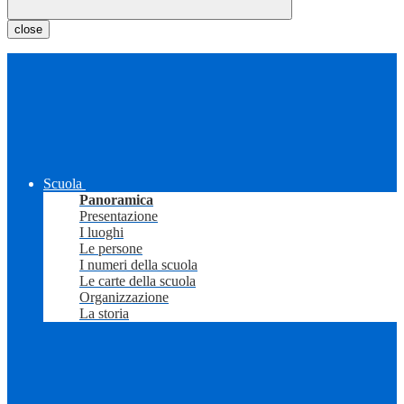
close
Scuola
Panoramica
Presentazione
I luoghi
Le persone
I numeri della scuola
Le carte della scuola
Organizzazione
La storia