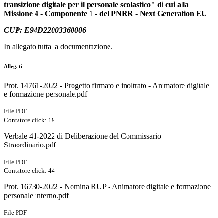
transizione digitale per il personale scolastico" di cui alla
Missione 4 - Componente 1 - del PNRR - Next Generation EU
CUP: E94D22003360006
In allegato tutta la documentazione.
Allegati
Prot. 14761-2022 - Progetto firmato e inoltrato - Animatore digitale
e formazione personale.pdf
File PDF
Contatore click: 19
Verbale 41-2022 di Deliberazione del Commissario
Straordinario.pdf
File PDF
Contatore click: 44
Prot. 16730-2022 - Nomina RUP - Animatore digitale e formazione
personale interno.pdf
File PDF