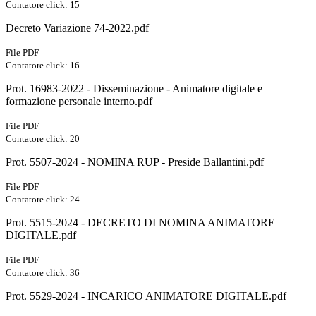
Contatore click: 15
Decreto Variazione 74-2022.pdf
File PDF
Contatore click: 16
Prot. 16983-2022 - Disseminazione - Animatore digitale e
formazione personale interno.pdf
File PDF
Contatore click: 20
Prot. 5507-2024 - NOMINA RUP - Preside Ballantini.pdf
File PDF
Contatore click: 24
Prot. 5515-2024 - DECRETO DI NOMINA ANIMATORE
DIGITALE.pdf
File PDF
Contatore click: 36
Prot. 5529-2024 - INCARICO ANIMATORE DIGITALE.pdf