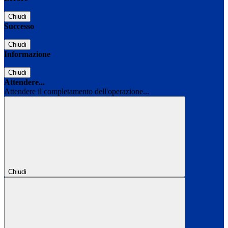
Chiudi
Successo
Chiudi
Informazione
Chiudi
Attendere...
Attendere il completamento dell'operazione...
Chiudi