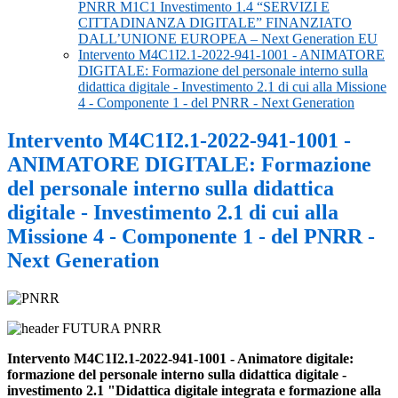
PNRR M1C1 Investimento 1.4 “SERVIZI E
CITTADINANZA DIGITALE” FINANZIATO
DALL’UNIONE EUROPEA – Next Generation EU
Intervento M4C1I2.1-2022-941-1001 - ANIMATORE
DIGITALE: Formazione del personale interno sulla
didattica digitale - Investimento 2.1 di cui alla Missione
4 - Componente 1 - del PNRR - Next Generation
Intervento M4C1I2.1-2022-941-1001 -
ANIMATORE DIGITALE: Formazione
del personale interno sulla didattica
digitale - Investimento 2.1 di cui alla
Missione 4 - Componente 1 - del PNRR -
Next Generation
Intervento M4C1I2.1-2022-941-1001 - Animatore digitale:
formazione del personale interno sulla didattica digitale -
investimento 2.1 "Didattica digitale integrata e formazione alla