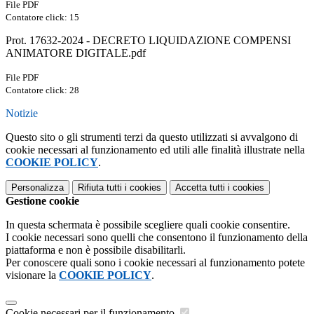
File PDF
Contatore click: 15
Prot. 17632-2024 - DECRETO LIQUIDAZIONE COMPENSI
ANIMATORE DIGITALE.pdf
File PDF
Contatore click: 28
Notizie
Questo sito o gli strumenti terzi da questo utilizzati si avvalgono di
cookie necessari al funzionamento ed utili alle finalità illustrate nella
COOKIE POLICY
.
Personalizza
Rifiuta tutti
i cookies
Accetta tutti
i cookies
Gestione cookie
In questa schermata è possibile scegliere quali cookie consentire.
I cookie necessari sono quelli che consentono il funzionamento della
piattaforma e non è possibile disabilitarli.
Per conoscere quali sono i cookie necessari al funzionamento potete
visionare la
COOKIE POLICY
.
Cookie necessari per il funzionamento