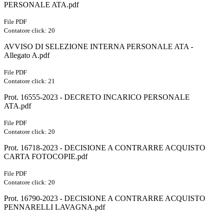
PERSONALE ATA.pdf
File PDF
Contatore click: 20
AVVISO DI SELEZIONE INTERNA PERSONALE ATA -
Allegato A.pdf
File PDF
Contatore click: 21
Prot. 16555-2023 - DECRETO INCARICO PERSONALE
ATA.pdf
File PDF
Contatore click: 20
Prot. 16718-2023 - DECISIONE A CONTRARRE ACQUISTO
CARTA FOTOCOPIE.pdf
File PDF
Contatore click: 20
Prot. 16790-2023 - DECISIONE A CONTRARRE ACQUISTO
PENNARELLI LAVAGNA.pdf