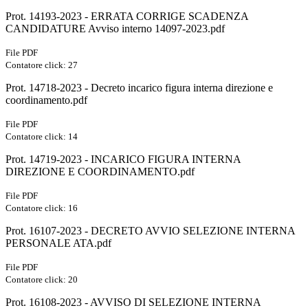
Prot. 14193-2023 - ERRATA CORRIGE SCADENZA
CANDIDATURE Avviso interno 14097-2023.pdf
File PDF
Contatore click: 27
Prot. 14718-2023 - Decreto incarico figura interna direzione e
coordinamento.pdf
File PDF
Contatore click: 14
Prot. 14719-2023 - INCARICO FIGURA INTERNA
DIREZIONE E COORDINAMENTO.pdf
File PDF
Contatore click: 16
Prot. 16107-2023 - DECRETO AVVIO SELEZIONE INTERNA
PERSONALE ATA.pdf
File PDF
Contatore click: 20
Prot. 16108-2023 - AVVISO DI SELEZIONE INTERNA