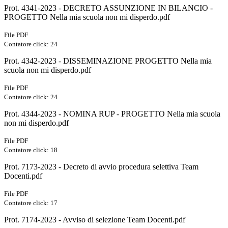
Prot. 4341-2023 - DECRETO ASSUNZIONE IN BILANCIO -
PROGETTO Nella mia scuola non mi disperdo.pdf
File PDF
Contatore click: 24
Prot. 4342-2023 - DISSEMINAZIONE PROGETTO Nella mia
scuola non mi disperdo.pdf
File PDF
Contatore click: 24
Prot. 4344-2023 - NOMINA RUP - PROGETTO Nella mia scuola
non mi disperdo.pdf
File PDF
Contatore click: 18
Prot. 7173-2023 - Decreto di avvio procedura selettiva Team
Docenti.pdf
File PDF
Contatore click: 17
Prot. 7174-2023 - Avviso di selezione Team Docenti.pdf