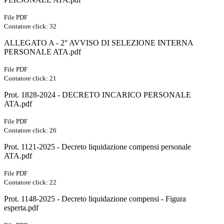
File PDF
Contatore click: 32
ALLEGATO A - 2° AVVISO DI SELEZIONE INTERNA
PERSONALE ATA.pdf
File PDF
Contatore click: 21
Prot. 1828-2024 - DECRETO INCARICO PERSONALE
ATA.pdf
File PDF
Contatore click: 26
Prot. 1121-2025 - Decreto liquidazione compensi personale
ATA.pdf
File PDF
Contatore click: 22
Prot. 1148-2025 - Decreto liquidazione compensi - Figura
esperta.pdf