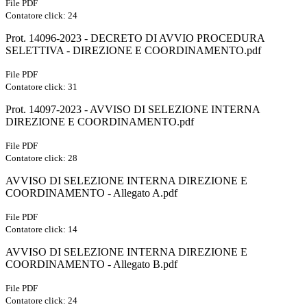
File PDF
Contatore click: 24
Prot. 14096-2023 - DECRETO DI AVVIO PROCEDURA
SELETTIVA - DIREZIONE E COORDINAMENTO.pdf
File PDF
Contatore click: 31
Prot. 14097-2023 - AVVISO DI SELEZIONE INTERNA
DIREZIONE E COORDINAMENTO.pdf
File PDF
Contatore click: 28
AVVISO DI SELEZIONE INTERNA DIREZIONE E
COORDINAMENTO - Allegato A.pdf
File PDF
Contatore click: 14
AVVISO DI SELEZIONE INTERNA DIREZIONE E
COORDINAMENTO - Allegato B.pdf
File PDF
Contatore click: 24