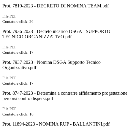
Prot. 7819-2023 - DECRETO DI NOMINA TEAM.pdf
File PDF
Contatore click: 26
Prot. 7936-2023 - Decreto incarico DSGA - SUPPORTO
TECNICO ORGANIZZATIVO.pdf
File PDF
Contatore click: 17
Prot. 7937-2023 - Nomina DSGA Supporto Tecnico
Organizzativo.pdf
File PDF
Contatore click: 17
Prot. 8747-2023 - Determina a contrarre affidamento progettazione
percorsi contro dispersi.pdf
File PDF
Contatore click: 16
Prot. 11894-2023 - NOMINA RUP - BALLANTINI.pdf