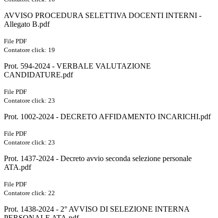
AVVISO PROCEDURA SELETTIVA DOCENTI INTERNI -
Allegato B.pdf
File PDF
Contatore click: 19
Prot. 594-2024 - VERBALE VALUTAZIONE
CANDIDATURE.pdf
File PDF
Contatore click: 23
Prot. 1002-2024 - DECRETO AFFIDAMENTO INCARICHI.pdf
File PDF
Contatore click: 23
Prot. 1437-2024 - Decreto avvio seconda selezione personale
ATA.pdf
File PDF
Contatore click: 22
Prot. 1438-2024 - 2° AVVISO DI SELEZIONE INTERNA
PERSONALE ATA.pdf