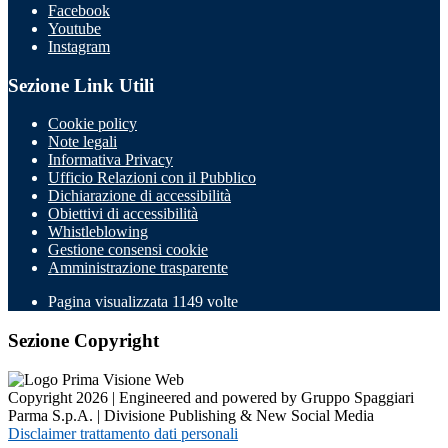
Facebook
Youtube
Instagram
Sezione Link Utili
Cookie policy
Note legali
Informativa Privacy
Ufficio Relazioni con il Pubblico
Dichiarazione di accessibilità
Obiettivi di accessibilità
Whistleblowing
Gestione consensi cookie
Amministrazione trasparente
Pagina visualizzata
1149
volte
Sezione Copyright
Copyright 2026 | Engineered and powered by Gruppo Spaggiari
Parma S.p.A. | Divisione Publishing & New Social Media
Disclaimer trattamento dati personali