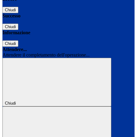
Chiudi
Successo
Chiudi
Informazione
Chiudi
Attendere...
Attendere il completamento dell'operazione...
Chiudi