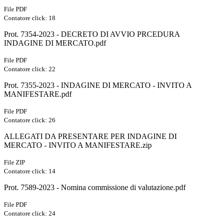
File PDF
Contatore click: 18
Prot. 7354-2023 - DECRETO DI AVVIO PRCEDURA
INDAGINE DI MERCATO.pdf
File PDF
Contatore click: 22
Prot. 7355-2023 - INDAGINE DI MERCATO - INVITO A
MANIFESTARE.pdf
File PDF
Contatore click: 26
ALLEGATI DA PRESENTARE PER INDAGINE DI
MERCATO - INVITO A MANIFESTARE.zip
File ZIP
Contatore click: 14
Prot. 7589-2023 - Nomina commissione di valutazione.pdf
File PDF
Contatore click: 24