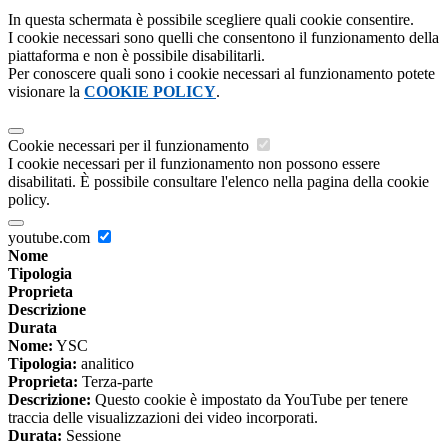
In questa schermata è possibile scegliere quali cookie consentire.
I cookie necessari sono quelli che consentono il funzionamento della
piattaforma e non è possibile disabilitarli.
Per conoscere quali sono i cookie necessari al funzionamento potete
visionare la
COOKIE POLICY
.
Cookie necessari per il funzionamento
I cookie necessari per il funzionamento non possono essere
disabilitati. È possibile consultare l'elenco nella pagina della cookie
policy.
youtube.com
Nome
Tipologia
Proprieta
Descrizione
Durata
Nome:
YSC
Tipologia:
analitico
Proprieta:
Terza-parte
Descrizione:
Questo cookie è impostato da YouTube per tenere
traccia delle visualizzazioni dei video incorporati.
Durata:
Sessione