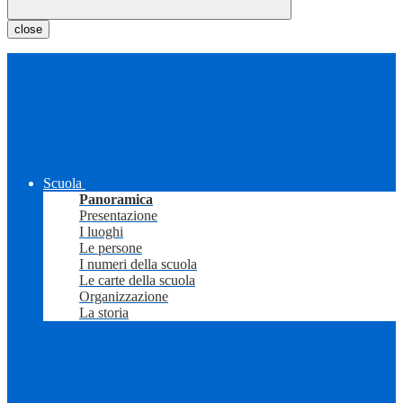
close
Scuola
Panoramica
Presentazione
I luoghi
Le persone
I numeri della scuola
Le carte della scuola
Organizzazione
La storia