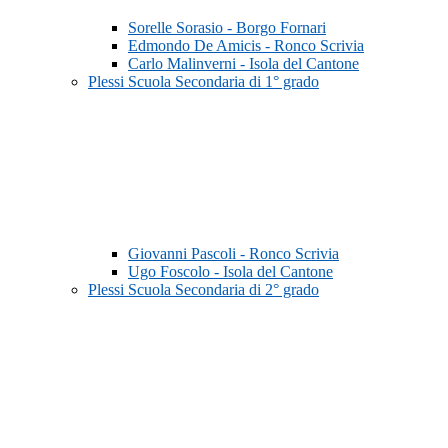
Sorelle Sorasio - Borgo Fornari
Edmondo De Amicis - Ronco Scrivia
Carlo Malinverni - Isola del Cantone
Plessi Scuola Secondaria di 1° grado
Giovanni Pascoli - Ronco Scrivia
Ugo Foscolo - Isola del Cantone
Plessi Scuola Secondaria di 2° grado