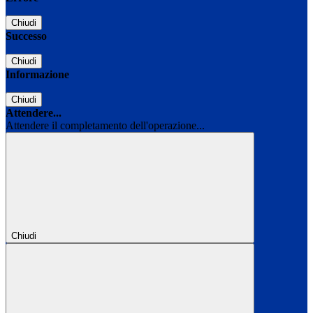
Chiudi
Successo
Chiudi
Informazione
Chiudi
Attendere...
Attendere il completamento dell'operazione...
Chiudi