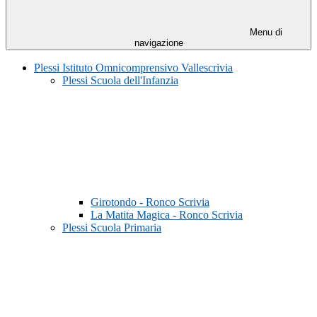
Menu di
navigazione
Plessi Istituto Omnicomprensivo Vallescrivia
Plessi Scuola dell'Infanzia
Girotondo - Ronco Scrivia
La Matita Magica - Ronco Scrivia
Plessi Scuola Primaria