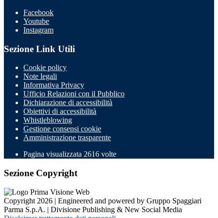
Facebook
Youtube
Instagram
Sezione Link Utili
Cookie policy
Note legali
Informativa Privacy
Ufficio Relazioni con il Pubblico
Dichiarazione di accessibilità
Obiettivi di accessibilità
Whistleblowing
Gestione consensi cookie
Amministrazione trasparente
Pagina visualizzata
2616
volte
Sezione Copyright
Copyright 2026 | Engineered and powered by Gruppo Spaggiari
Parma S.p.A. | Divisione Publishing & New Social Media