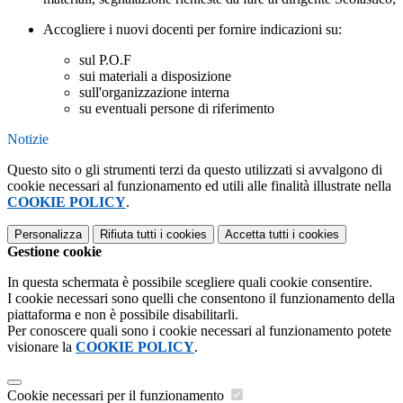
Accogliere i nuovi docenti per fornire indicazioni su:
sul P.O.F
sui materiali a disposizione
sull'organizzazione interna
su eventuali persone di riferimento
Notizie
Questo sito o gli strumenti terzi da questo utilizzati si avvalgono di
cookie necessari al funzionamento ed utili alle finalità illustrate nella
COOKIE POLICY
.
Personalizza
Rifiuta tutti
i cookies
Accetta tutti
i cookies
Gestione cookie
In questa schermata è possibile scegliere quali cookie consentire.
I cookie necessari sono quelli che consentono il funzionamento della
piattaforma e non è possibile disabilitarli.
Per conoscere quali sono i cookie necessari al funzionamento potete
visionare la
COOKIE POLICY
.
Cookie necessari per il funzionamento