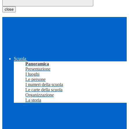
close
Scuola
Panoramica
Presentazione
I luoghi
Le persone
I numeri della scuola
Le carte della scuola
Organizzazione
La storia