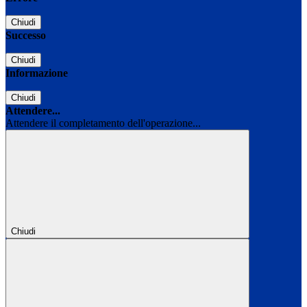
Chiudi
Successo
Chiudi
Informazione
Chiudi
Attendere...
Attendere il completamento dell'operazione...
Chiudi