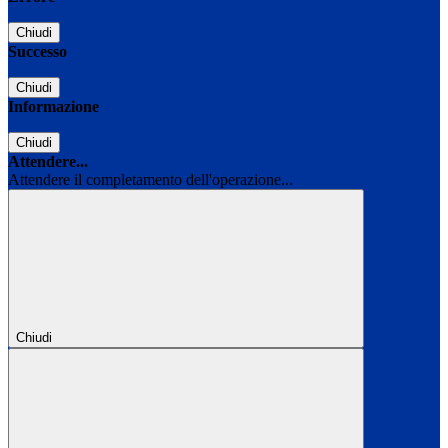
Chiudi
Successo
Chiudi
Informazione
Chiudi
Attendere...
Attendere il completamento dell'operazione...
Chiudi