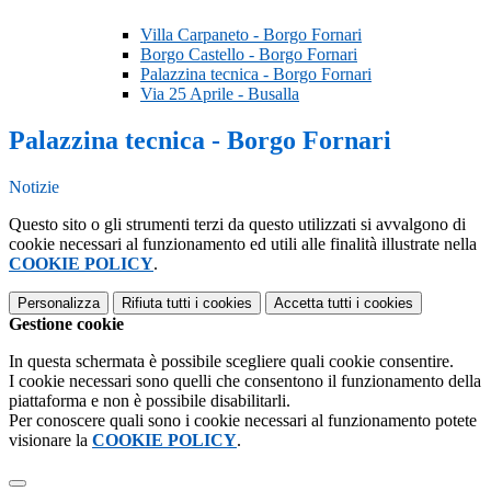
Villa Carpaneto - Borgo Fornari
Borgo Castello - Borgo Fornari
Palazzina tecnica - Borgo Fornari
Via 25 Aprile - Busalla
Palazzina tecnica - Borgo Fornari
Notizie
Questo sito o gli strumenti terzi da questo utilizzati si avvalgono di
cookie necessari al funzionamento ed utili alle finalità illustrate nella
COOKIE POLICY
.
Personalizza
Rifiuta tutti
i cookies
Accetta tutti
i cookies
Gestione cookie
In questa schermata è possibile scegliere quali cookie consentire.
I cookie necessari sono quelli che consentono il funzionamento della
piattaforma e non è possibile disabilitarli.
Per conoscere quali sono i cookie necessari al funzionamento potete
visionare la
COOKIE POLICY
.