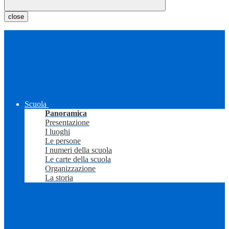
close
Scuola
Panoramica
Presentazione
I luoghi
Le persone
I numeri della scuola
Le carte della scuola
Organizzazione
La storia