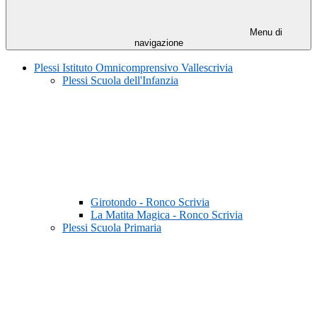
Menu di
navigazione
Plessi Istituto Omnicomprensivo Vallescrivia
Plessi Scuola dell'Infanzia
Girotondo - Ronco Scrivia
La Matita Magica - Ronco Scrivia
Plessi Scuola Primaria