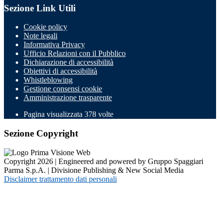
Sezione Link Utili
Cookie policy
Note legali
Informativa Privacy
Ufficio Relazioni con il Pubblico
Dichiarazione di accessibilità
Obiettivi di accessibilità
Whistleblowing
Gestione consensi cookie
Amministrazione trasparente
Pagina visualizzata
378
volte
Sezione Copyright
Copyright 2026 | Engineered and powered by Gruppo Spaggiari
Parma S.p.A. | Divisione Publishing & New Social Media
Disclaimer trattamento dati personali