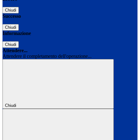
Chiudi
Successo
Chiudi
Informazione
Chiudi
Attendere...
Attendere il completamento dell'operazione...
Chiudi