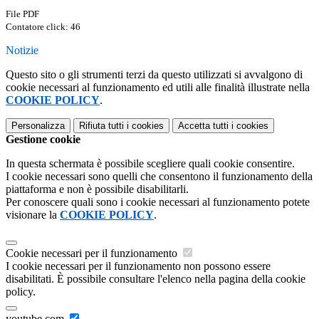
File PDF
Contatore click: 46
Notizie
Questo sito o gli strumenti terzi da questo utilizzati si avvalgono di
cookie necessari al funzionamento ed utili alle finalità illustrate nella
COOKIE POLICY
.
Personalizza
Rifiuta tutti
i cookies
Accetta tutti
i cookies
Gestione cookie
In questa schermata è possibile scegliere quali cookie consentire.
I cookie necessari sono quelli che consentono il funzionamento della
piattaforma e non è possibile disabilitarli.
Per conoscere quali sono i cookie necessari al funzionamento potete
visionare la
COOKIE POLICY
.
Cookie necessari per il funzionamento
I cookie necessari per il funzionamento non possono essere
disabilitati. È possibile consultare l'elenco nella pagina della cookie
policy.
youtube.com