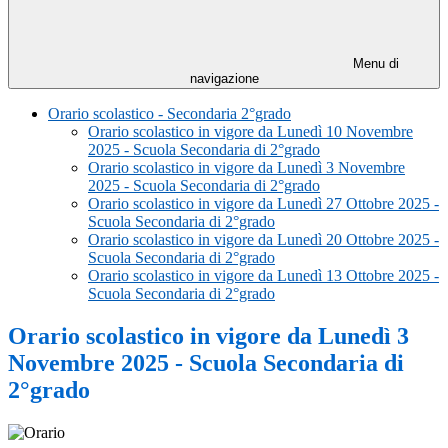
Menu di
navigazione
Orario scolastico - Secondaria 2°grado
Orario scolastico in vigore da Lunedì 10 Novembre
2025 - Scuola Secondaria di 2°grado
Orario scolastico in vigore da Lunedì 3 Novembre
2025 - Scuola Secondaria di 2°grado
Orario scolastico in vigore da Lunedì 27 Ottobre 2025 -
Scuola Secondaria di 2°grado
Orario scolastico in vigore da Lunedì 20 Ottobre 2025 -
Scuola Secondaria di 2°grado
Orario scolastico in vigore da Lunedì 13 Ottobre 2025 -
Scuola Secondaria di 2°grado
Orario scolastico in vigore da Lunedì 3
Novembre 2025 - Scuola Secondaria di
2°grado