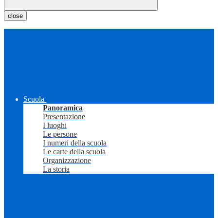
close
Scuola
Panoramica
Presentazione
I luoghi
Le persone
I numeri della scuola
Le carte della scuola
Organizzazione
La storia