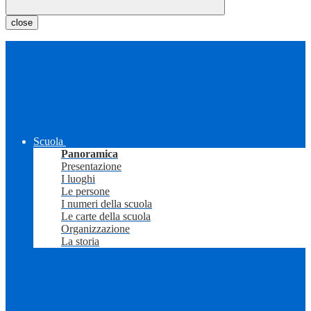
close
Scuola
Panoramica
Presentazione
I luoghi
Le persone
I numeri della scuola
Le carte della scuola
Organizzazione
La storia