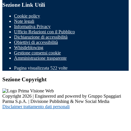
Sezione Link Utili
Cookie policy
Note legali
Informativa Privacy
Ufficio Relazioni con il Pubblico
Dichiarazione di accessibilità
Obiettivi di accessibilità
Whistleblowing
Gestione consensi cookie
Amministrazione trasparente
Pagina visualizzata
522
volte
Sezione Copyright
Copyright 2026 | Engineered and powered by Gruppo Spaggiari
Parma S.p.A. | Divisione Publishing & New Social Media
Disclaimer trattamento dati personali