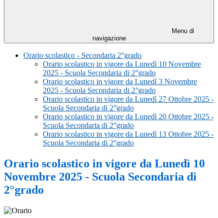
Menu di
navigazione
Orario scolastico - Secondaria 2°grado
Orario scolastico in vigore da Lunedì 10 Novembre
2025 - Scuola Secondaria di 2°grado
Orario scolastico in vigore da Lunedì 3 Novembre
2025 - Scuola Secondaria di 2°grado
Orario scolastico in vigore da Lunedì 27 Ottobre 2025 -
Scuola Secondaria di 2°grado
Orario scolastico in vigore da Lunedì 20 Ottobre 2025 -
Scuola Secondaria di 2°grado
Orario scolastico in vigore da Lunedì 13 Ottobre 2025 -
Scuola Secondaria di 2°grado
Orario scolastico in vigore da Lunedì 10
Novembre 2025 - Scuola Secondaria di
2°grado