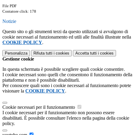
File PDF
Contatore click: 178
Notizie
Questo sito o gli strumenti terzi da questo utilizzati si avvalgono di
cookie necessari al funzionamento ed utili alle finalità illustrate nella
COOKIE POLICY
.
Personalizza
Rifiuta tutti
i cookies
Accetta tutti
i cookies
Gestione cookie
In questa schermata è possibile scegliere quali cookie consentire.
I cookie necessari sono quelli che consentono il funzionamento della
piattaforma e non è possibile disabilitarli.
Per conoscere quali sono i cookie necessari al funzionamento potete
visionare la
COOKIE POLICY
.
Cookie necessari per il funzionamento
I cookie necessari per il funzionamento non possono essere
disabilitati. È possibile consultare l'elenco nella pagina della cookie
policy.
youtube.com