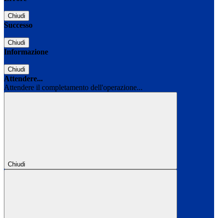
Chiudi
Successo
Chiudi
Informazione
Chiudi
Attendere...
Attendere il completamento dell'operazione...
Chiudi