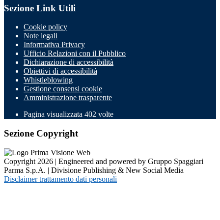
Sezione Link Utili
Cookie policy
Note legali
Informativa Privacy
Ufficio Relazioni con il Pubblico
Dichiarazione di accessibilità
Obiettivi di accessibilità
Whistleblowing
Gestione consensi cookie
Amministrazione trasparente
Pagina visualizzata
402
volte
Sezione Copyright
Copyright 2026 | Engineered and powered by Gruppo Spaggiari
Parma S.p.A. | Divisione Publishing & New Social Media
Disclaimer trattamento dati personali