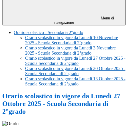
Menu di
navigazione
Orario scolastico - Secondaria 2°grado
Orario scolastico in vigore da Lunedì 10 Novembre
2025 - Scuola Secondaria di 2°grado
Orario scolastico in vigore da Lunedì 3 Novembre
2025 - Scuola Secondaria di 2°grado
Orario scolastico in vigore da Lunedì 27 Ottobre 2025 -
Scuola Secondaria di 2°grado
Orario scolastico in vigore da Lunedì 20 Ottobre 2025 -
Scuola Secondaria di 2°grado
Orario scolastico in vigore da Lunedì 13 Ottobre 2025 -
Scuola Secondaria di 2°grado
Orario scolastico in vigore da Lunedì 27
Ottobre 2025 - Scuola Secondaria di
2°grado