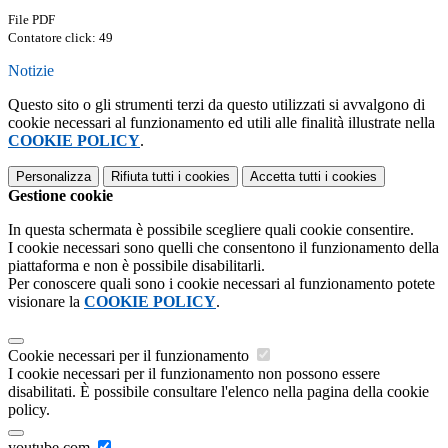
File PDF
Contatore click: 49
Notizie
Questo sito o gli strumenti terzi da questo utilizzati si avvalgono di
cookie necessari al funzionamento ed utili alle finalità illustrate nella
COOKIE POLICY
.
Personalizza
Rifiuta tutti
i cookies
Accetta tutti
i cookies
Gestione cookie
In questa schermata è possibile scegliere quali cookie consentire.
I cookie necessari sono quelli che consentono il funzionamento della
piattaforma e non è possibile disabilitarli.
Per conoscere quali sono i cookie necessari al funzionamento potete
visionare la
COOKIE POLICY
.
Cookie necessari per il funzionamento
I cookie necessari per il funzionamento non possono essere
disabilitati. È possibile consultare l'elenco nella pagina della cookie
policy.
youtube.com