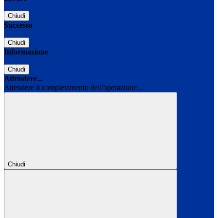
Chiudi
Successo
Chiudi
Informazione
Chiudi
Attendere...
Attendere il completamento dell'operazione...
Chiudi