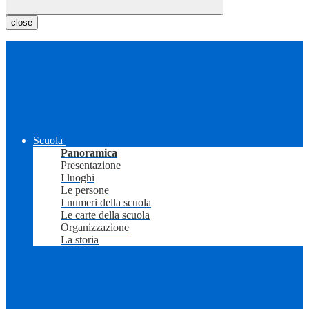
close
Scuola
Panoramica
Presentazione
I luoghi
Le persone
I numeri della scuola
Le carte della scuola
Organizzazione
La storia