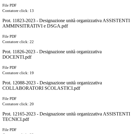
File PDF
Contatore click: 13
Prot. 11823-2023 - Designazione unità organizzativa ASSISTENTI
AMMINSITRATIVI e DSGA.pdf
File PDF
Contatore click: 22
Prot. 11826-2023 - Designazione unità organizzativa
DOCENTI.pdf
File PDF
Contatore click: 19
Prot. 12088-2023 - Designazione unità organizzativa
COLLABORATORI SCOLASTICI.pdf
File PDF
Contatore click: 20
Prot. 12165-2023 - Designazione unità organizzativa ASSISTENTI
TECNICI.pdf
File PDF