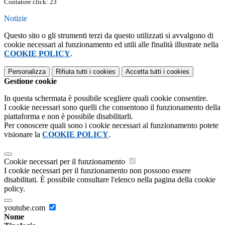
Contatore click: 23
Notizie
Questo sito o gli strumenti terzi da questo utilizzati si avvalgono di
cookie necessari al funzionamento ed utili alle finalità illustrate nella
COOKIE POLICY
.
Personalizza
Rifiuta tutti
i cookies
Accetta tutti
i cookies
Gestione cookie
In questa schermata è possibile scegliere quali cookie consentire.
I cookie necessari sono quelli che consentono il funzionamento della
piattaforma e non è possibile disabilitarli.
Per conoscere quali sono i cookie necessari al funzionamento potete
visionare la
COOKIE POLICY
.
Cookie necessari per il funzionamento
I cookie necessari per il funzionamento non possono essere
disabilitati. È possibile consultare l'elenco nella pagina della cookie
policy.
youtube.com
Nome