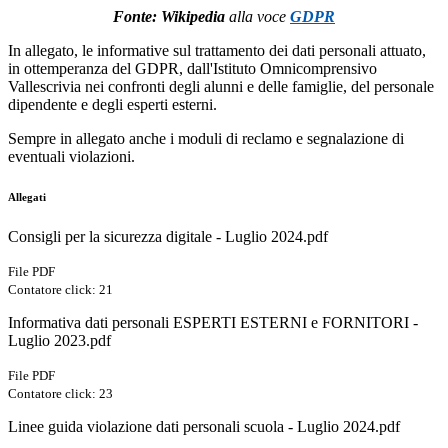
Fonte: Wikipedia
alla voce
GDPR
In allegato, le informative sul trattamento dei dati personali attuato,
in ottemperanza del GDPR, dall'Istituto Omnicomprensivo
Vallescrivia nei confronti degli alunni e delle famiglie, del personale
dipendente e degli esperti esterni.
Sempre in allegato anche i moduli di reclamo e segnalazione di
eventuali violazioni.
Allegati
Consigli per la sicurezza digitale - Luglio 2024.pdf
File PDF
Contatore click: 21
Informativa dati personali ESPERTI ESTERNI e FORNITORI -
Luglio 2023.pdf
File PDF
Contatore click: 23
Linee guida violazione dati personali scuola - Luglio 2024.pdf