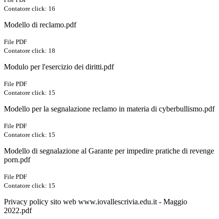
Contatore click: 16
Modello di reclamo.pdf
File PDF
Contatore click: 18
Modulo per l'esercizio dei diritti.pdf
File PDF
Contatore click: 15
Modello per la segnalazione reclamo in materia di cyberbullismo.pdf
File PDF
Contatore click: 15
Modello di segnalazione al Garante per impedire pratiche di revenge
porn.pdf
File PDF
Contatore click: 15
Privacy policy sito web www.iovallescrivia.edu.it - Maggio
2022.pdf