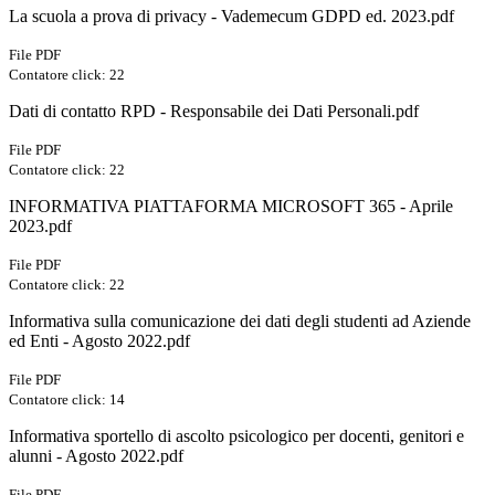
La scuola a prova di privacy - Vademecum GDPD ed. 2023.pdf
File PDF
Contatore click: 22
Dati di contatto RPD - Responsabile dei Dati Personali.pdf
File PDF
Contatore click: 22
INFORMATIVA PIATTAFORMA MICROSOFT 365 - Aprile
2023.pdf
File PDF
Contatore click: 22
Informativa sulla comunicazione dei dati degli studenti ad Aziende
ed Enti - Agosto 2022.pdf
File PDF
Contatore click: 14
Informativa sportello di ascolto psicologico per docenti, genitori e
alunni - Agosto 2022.pdf
File PDF