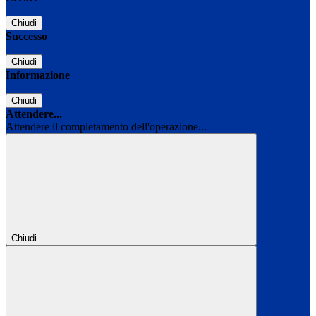
Chiudi
Successo
Chiudi
Informazione
Chiudi
Attendere...
Attendere il completamento dell'operazione...
Chiudi