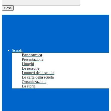
close
Scuola
Panoramica
Presentazione
I luoghi
Le persone
I numeri della scuola
Le carte della scuola
Organizzazione
La storia