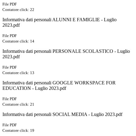
File PDF
Contatore click: 22
Informativa dati personali ALUNNI E FAMIGLIE - Luglio
2023.pdf
File PDF
Contatore click: 14
Informativa dati personali PERSONALE SCOLASTICO - Luglio
2023.pdf
File PDF
Contatore click: 13
Informativa dati personali GOOGLE WORKSPACE FOR
EDUCATION - Luglio 2023.pdf
File PDF
Contatore click: 21
Informativa dati personali SOCIAL MEDIA - Luglio 2023.pdf
File PDF
Contatore click: 19