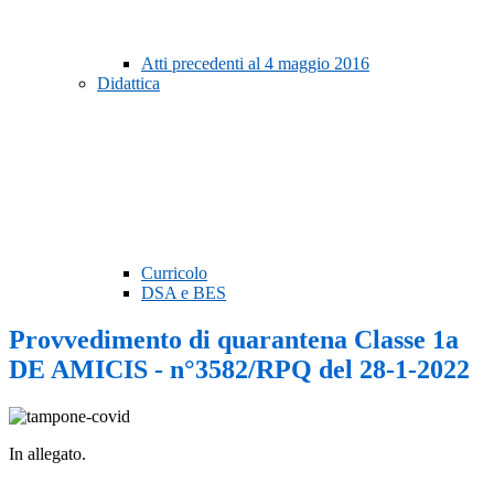
Atti precedenti al 4 maggio 2016
Didattica
Curricolo
DSA e BES
Provvedimento di quarantena Classe 1a
DE AMICIS - n°3582/RPQ del 28-1-2022
In allegato.