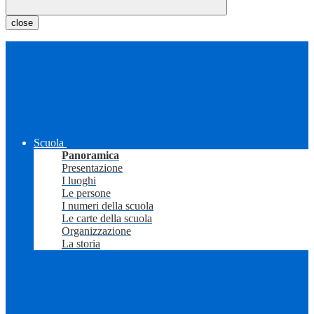
close
Scuola
Panoramica
Presentazione
I luoghi
Le persone
I numeri della scuola
Le carte della scuola
Organizzazione
La storia