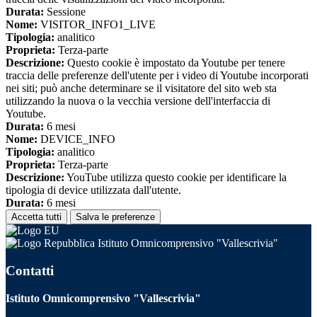
Durata:
Sessione
Nome:
VISITOR_INFO1_LIVE
Tipologia:
analitico
Proprieta:
Terza-parte
Descrizione:
Questo cookie è impostato da Youtube per tenere
traccia delle preferenze dell'utente per i video di Youtube incorporati
nei siti; può anche determinare se il visitatore del sito web sta
utilizzando la nuova o la vecchia versione dell'interfaccia di
Youtube.
Durata:
6 mesi
Nome:
DEVICE_INFO
Tipologia:
analitico
Proprieta:
Terza-parte
Descrizione:
YouTube utilizza questo cookie per identificare la
tipologia di device utilizzata dall'utente.
Durata:
6 mesi
Accetta tutti
Salva le preferenze
Istituto Omnicomprensivo "Vallescrivia"
Contatti
Istituto Omnicomprensivo "Vallescrivia"