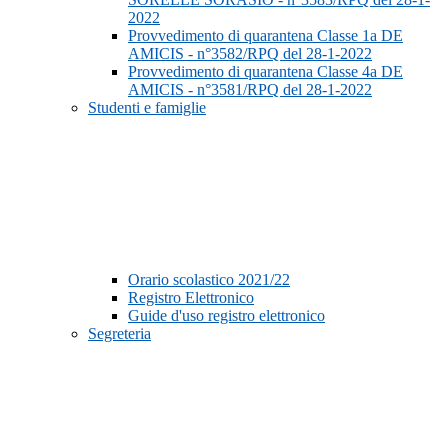
2022
Provvedimento di quarantena Classe 1a DE
AMICIS - n°3582/RPQ del 28-1-2022
Provvedimento di quarantena Classe 4a DE
AMICIS - n°3581/RPQ del 28-1-2022
Studenti e famiglie
Orario scolastico 2021/22
Registro Elettronico
Guide d'uso registro elettronico
Segreteria