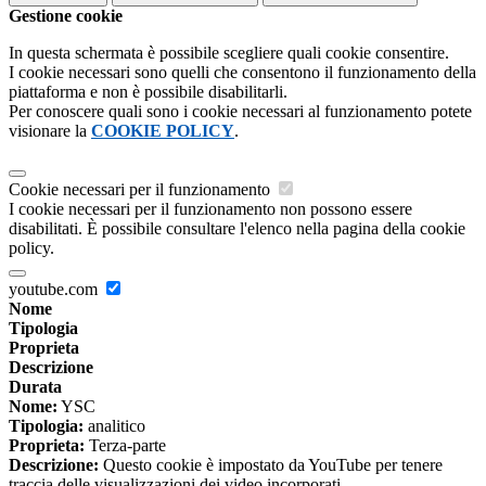
Gestione cookie
In questa schermata è possibile scegliere quali cookie consentire.
I cookie necessari sono quelli che consentono il funzionamento della
piattaforma e non è possibile disabilitarli.
Per conoscere quali sono i cookie necessari al funzionamento potete
visionare la
COOKIE POLICY
.
Cookie necessari per il funzionamento
I cookie necessari per il funzionamento non possono essere
disabilitati. È possibile consultare l'elenco nella pagina della cookie
policy.
youtube.com
Nome
Tipologia
Proprieta
Descrizione
Durata
Nome:
YSC
Tipologia:
analitico
Proprieta:
Terza-parte
Descrizione:
Questo cookie è impostato da YouTube per tenere
traccia delle visualizzazioni dei video incorporati.