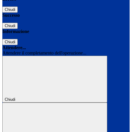
Chiudi
Successo
Chiudi
Informazione
Chiudi
Attendere...
Attendere il completamento dell'operazione...
Chiudi