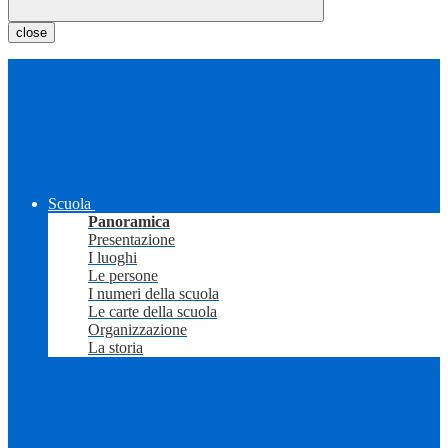
close
Scuola
Panoramica
Presentazione
I luoghi
Le persone
I numeri della scuola
Le carte della scuola
Organizzazione
La storia