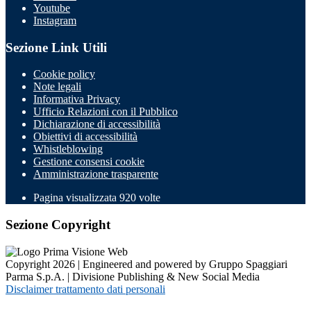
Youtube
Instagram
Sezione Link Utili
Cookie policy
Note legali
Informativa Privacy
Ufficio Relazioni con il Pubblico
Dichiarazione di accessibilità
Obiettivi di accessibilità
Whistleblowing
Gestione consensi cookie
Amministrazione trasparente
Pagina visualizzata
920
volte
Sezione Copyright
Copyright 2026 | Engineered and powered by Gruppo Spaggiari
Parma S.p.A. | Divisione Publishing & New Social Media
Disclaimer trattamento dati personali