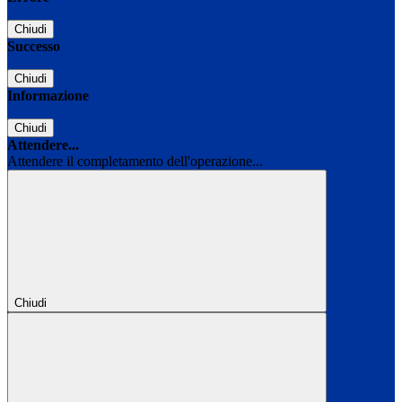
Chiudi
Successo
Chiudi
Informazione
Chiudi
Attendere...
Attendere il completamento dell'operazione...
Chiudi