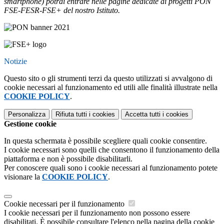
smartphone) potrai entrare nelle pagine dedicate ai progetti PON
FSE-FESR-FSE+ del nostro Istituto.
Notizie
Questo sito o gli strumenti terzi da questo utilizzati si avvalgono di
cookie necessari al funzionamento ed utili alle finalità illustrate nella
COOKIE POLICY
.
Personalizza
Rifiuta tutti
i cookies
Accetta tutti
i cookies
Gestione cookie
In questa schermata è possibile scegliere quali cookie consentire.
I cookie necessari sono quelli che consentono il funzionamento della
piattaforma e non è possibile disabilitarli.
Per conoscere quali sono i cookie necessari al funzionamento potete
visionare la
COOKIE POLICY
.
Cookie necessari per il funzionamento
I cookie necessari per il funzionamento non possono essere
disabilitati. È possibile consultare l'elenco nella pagina della cookie