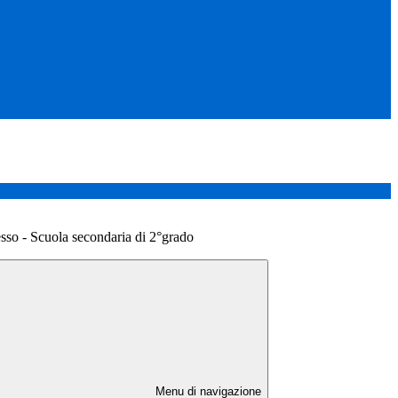
sso - Scuola secondaria di 2°grado
Menu di navigazione