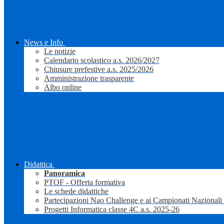
News e Info
Le notizie
Calendario scolastico a.s. 2026/2027
Chiusure prefestive a.s. 2025/2026
Amministrazione trasparente
Albo online
Didattica
Panoramica
PTOF - Offerta formativa
Le schede didattiche
Partecipazioni Nao Challenge e ai Campionati Nazionali
Progetti Informatica classe 4C a.s. 2025-26