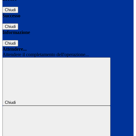
Chiudi
Successo
Chiudi
Informazione
Chiudi
Attendere...
Attendere il completamento dell'operazione...
Chiudi