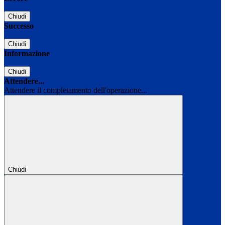
Chiudi
Successo
Chiudi
Informazione
Chiudi
Attendere...
Attendere il completamento dell'operazione...
Chiudi