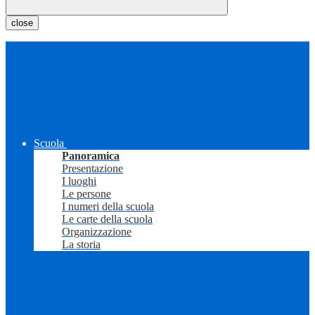
close
Scuola
Panoramica
Presentazione
I luoghi
Le persone
I numeri della scuola
Le carte della scuola
Organizzazione
La storia