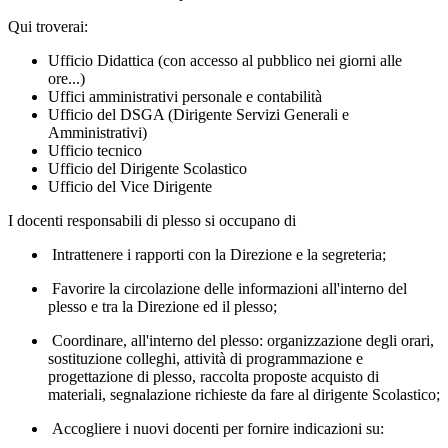
Qui troverai:
Ufficio Didattica (con accesso al pubblico nei giorni alle
ore...)
Uffici amministrativi personale e contabilità
Ufficio del DSGA (Dirigente Servizi Generali e
Amministrativi)
Ufficio tecnico
Ufficio del Dirigente Scolastico
Ufficio del Vice Dirigente
I docenti responsabili di plesso si occupano di
Intrattenere i rapporti con la Direzione e la segreteria;
Favorire la circolazione delle informazioni all'interno del
plesso e tra la Direzione ed il plesso;
Coordinare, all'interno del plesso: organizzazione degli orari,
sostituzione colleghi, attività di programmazione e
progettazione di plesso, raccolta proposte acquisto di
materiali, segnalazione richieste da fare al dirigente Scolastico;
Accogliere i nuovi docenti per fornire indicazioni su: