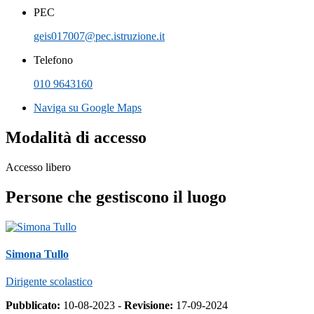
PEC
geis017007@pec.istruzione.it
Telefono
010 9643160
Naviga su Google Maps
Modalità di accesso
Accesso libero
Persone che gestiscono il luogo
Simona Tullo
Dirigente scolastico
Pubblicato:
10-08-2023 -
Revisione:
17-09-2024