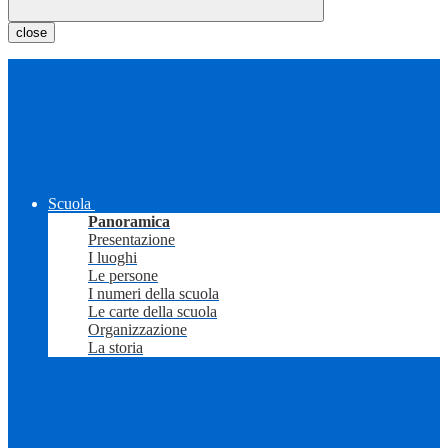
close
Scuola
Panoramica
Presentazione
I luoghi
Le persone
I numeri della scuola
Le carte della scuola
Organizzazione
La storia