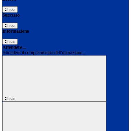
Chiudi
Successo
Chiudi
Informazione
Chiudi
Attendere...
Attendere il completamento dell'operazione...
Chiudi