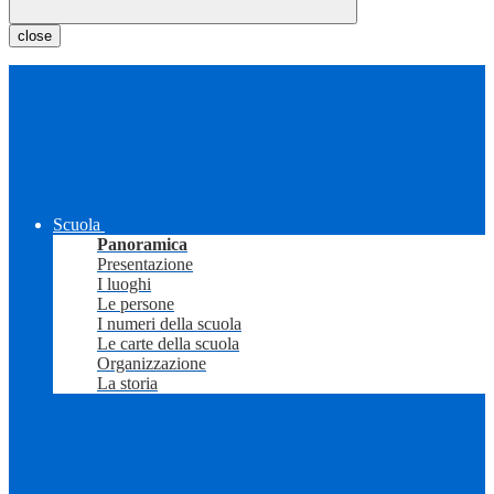
close
Scuola
Panoramica
Presentazione
I luoghi
Le persone
I numeri della scuola
Le carte della scuola
Organizzazione
La storia