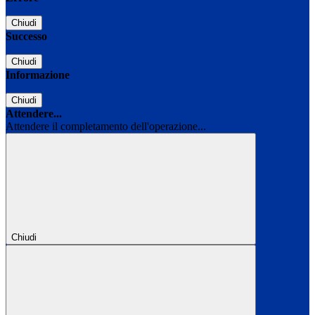
Chiudi
Successo
Chiudi
Informazione
Chiudi
Attendere...
Attendere il completamento dell'operazione...
Chiudi