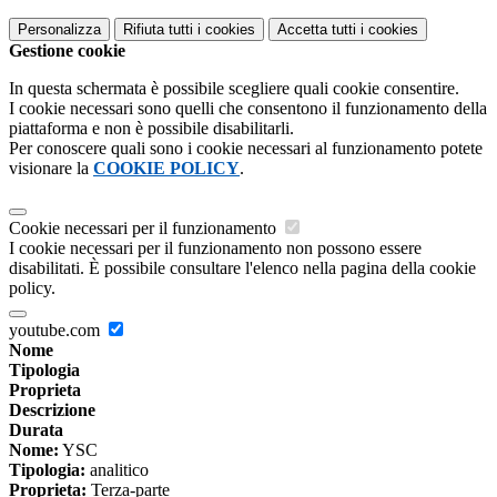
Personalizza
Rifiuta tutti
i cookies
Accetta tutti
i cookies
Gestione cookie
In questa schermata è possibile scegliere quali cookie consentire.
I cookie necessari sono quelli che consentono il funzionamento della
piattaforma e non è possibile disabilitarli.
Per conoscere quali sono i cookie necessari al funzionamento potete
visionare la
COOKIE POLICY
.
Cookie necessari per il funzionamento
I cookie necessari per il funzionamento non possono essere
disabilitati. È possibile consultare l'elenco nella pagina della cookie
policy.
youtube.com
Nome
Tipologia
Proprieta
Descrizione
Durata
Nome:
YSC
Tipologia:
analitico
Proprieta:
Terza-parte