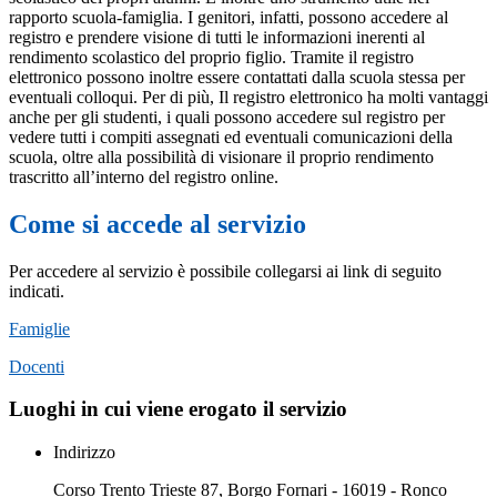
rapporto scuola-famiglia. I genitori, infatti, possono accedere al
registro e prendere visione di tutti le informazioni inerenti al
rendimento scolastico del proprio figlio. Tramite il registro
elettronico possono inoltre essere contattati dalla scuola stessa per
eventuali colloqui. Per di più, Il registro elettronico ha molti vantaggi
anche per gli studenti, i quali possono accedere sul registro per
vedere tutti i compiti assegnati ed eventuali comunicazioni della
scuola, oltre alla possibilità di visionare il proprio rendimento
trascritto all’interno del registro online.
Come si accede al servizio
Per accedere al servizio è possibile collegarsi ai link di seguito
indicati.
Famiglie
Docenti
Luoghi in cui viene erogato il servizio
Indirizzo
Corso Trento Trieste 87, Borgo Fornari - 16019 - Ronco