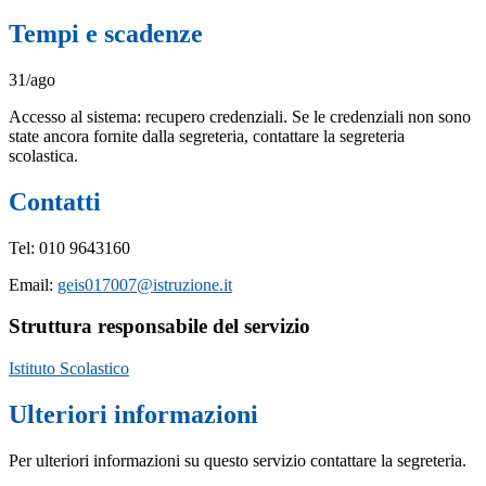
Tempi e scadenze
31/ago
Accesso al sistema: recupero credenziali. Se le credenziali non sono
state ancora fornite dalla segreteria, contattare la segreteria
scolastica.
Contatti
Tel: 010 9643160
Email:
geis017007@istruzione.it
Struttura responsabile del servizio
Istituto Scolastico
Ulteriori informazioni
Per ulteriori informazioni su questo servizio contattare la segreteria.