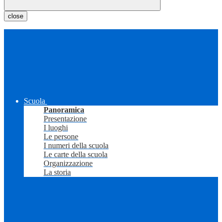
close
Scuola
Panoramica
Presentazione
I luoghi
Le persone
I numeri della scuola
Le carte della scuola
Organizzazione
La storia