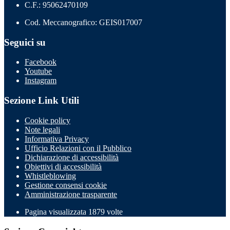
C.F.: 95062470109
Cod. Meccanografico: GEIS017007
Seguici su
Facebook
Youtube
Instagram
Sezione Link Utili
Cookie policy
Note legali
Informativa Privacy
Ufficio Relazioni con il Pubblico
Dichiarazione di accessibilità
Obiettivi di accessibilità
Whistleblowing
Gestione consensi cookie
Amministrazione trasparente
Pagina visualizzata
1879
volte