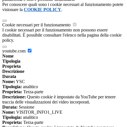
Per conoscere quali sono i cookie necessari al funzionamento potete
visionare la
COOKIE POLICY
.
Cookie necessari per il funzionamento
I cookie necessari per il funzionamento non possono essere
disabilitati. È possibile consultare l'elenco nella pagina della cookie
policy.
youtube.com
Nome
Tipologia
Proprieta
Descrizione
Durata
Nome:
YSC
Tipologia:
analitico
Proprieta:
Terza-parte
Descrizione:
Questo cookie è impostato da YouTube per tenere
traccia delle visualizzazioni dei video incorporati.
Durata:
Sessione
Nome:
VISITOR_INFO1_LIVE
Tipologia:
analitico
Proprieta:
Terza-parte