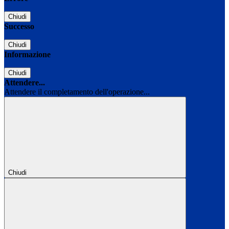
Chiudi
Successo
Chiudi
Informazione
Chiudi
Attendere...
Attendere il completamento dell'operazione...
Chiudi