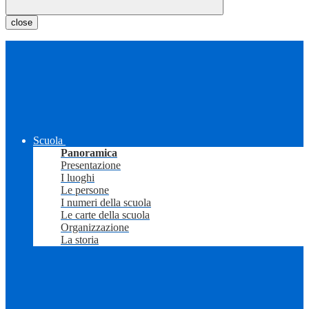
close
Scuola
Panoramica
Presentazione
I luoghi
Le persone
I numeri della scuola
Le carte della scuola
Organizzazione
La storia