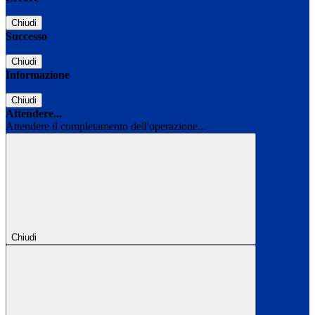
Chiudi
Successo
Chiudi
Informazione
Chiudi
Attendere...
Attendere il completamento dell'operazione...
Chiudi