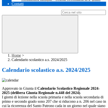
Contatti
Campo di ricerca per le pagine del sito
Home
>
Calendario scolastico a.s. 2024/2025
Calendario scolastico a.s. 2024/2025
Approvato in Giunta il
C
alendario Scolastico Regionale 2024-
2025 (delibera Giunta Regionale n.448 del 2024)
.
I giorni di lezione nella scuola primaria e nella scuola secondaria di
primo e secondo grado sono 207 che si riducono a n. 206 nel caso in
cui la ricorrenza del Santo Patrono cada in un giorno nel quale siano