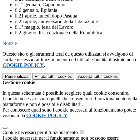
il 1° gennaio, Capodanno
il 6 gennaio, Epifania
il 21 aprile, lunedì dopo Pasqua
il 25 aprile, anniversario della Liberazione
il 1° maggio, festa del Lavoro
il 2 giugno, festa nazionale della Repubblica
Notizie
Questo sito o gli strumenti terzi da questo utilizzati si avvalgono di
cookie necessari al funzionamento ed utili alle finalità illustrate nella
COOKIE POLICY
.
Personalizza
Rifiuta tutti
i cookies
Accetta tutti
i cookies
Gestione cookie
In questa schermata è possibile scegliere quali cookie consentire.
I cookie necessari sono quelli che consentono il funzionamento della
piattaforma e non è possibile disabilitarli.
Per conoscere quali sono i cookie necessari al funzionamento potete
visionare la
COOKIE POLICY
.
Cookie necessari per il funzionamento
I cookie necessari per il funzionamento non possono essere