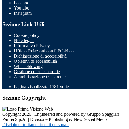
Facebook
Youtube
Instagram
Sezione Link Utili
Cookie policy
Note legali
Informativa Privacy
Ufficio Relazioni con il Pubblico
Dichiarazione di accessibilità
Obiettivi di accessibilità
Whistleblowing
Gestione consensi cookie
Amministrazione trasparente
Pagina visualizzata
1581
volte
Sezione Copyright
Copyright 2026 | Engineered and powered by Gruppo Spaggiari
Parma S.p.A. | Divisione Publishing & New Social Media
Disclaimer trattamento dati personali