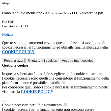
Allegati
Piano Annuale Inclusione - a.s. 2022-2023 - I.O. Vallescrivia.pdf
File PDF
Contatore click: 13
Notizie
Questo sito o gli strumenti terzi da questo utilizzati si avvalgono di
cookie necessari al funzionamento ed utili alle finalità illustrate nella
COOKIE POLICY
.
Personalizza
Rifiuta tutti
i cookies
Accetta tutti
i cookies
Gestione cookie
In questa schermata è possibile scegliere quali cookie consentire.
I cookie necessari sono quelli che consentono il funzionamento della
piattaforma e non è possibile disabilitarli.
Per conoscere quali sono i cookie necessari al funzionamento potete
visionare la
COOKIE POLICY
.
Cookie necessari per il funzionamento
I cookie necessari per il funzionamento non possono essere