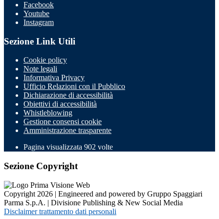
Facebook
Youtube
Instagram
Sezione Link Utili
Cookie policy
Note legali
Informativa Privacy
Ufficio Relazioni con il Pubblico
Dichiarazione di accessibilità
Obiettivi di accessibilità
Whistleblowing
Gestione consensi cookie
Amministrazione trasparente
Pagina visualizzata
902
volte
Sezione Copyright
Copyright 2026 | Engineered and powered by Gruppo Spaggiari
Parma S.p.A. | Divisione Publishing & New Social Media
Disclaimer trattamento dati personali