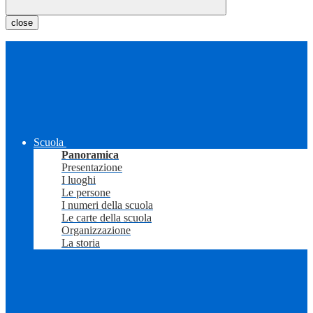
close
Scuola
Panoramica
Presentazione
I luoghi
Le persone
I numeri della scuola
Le carte della scuola
Organizzazione
La storia