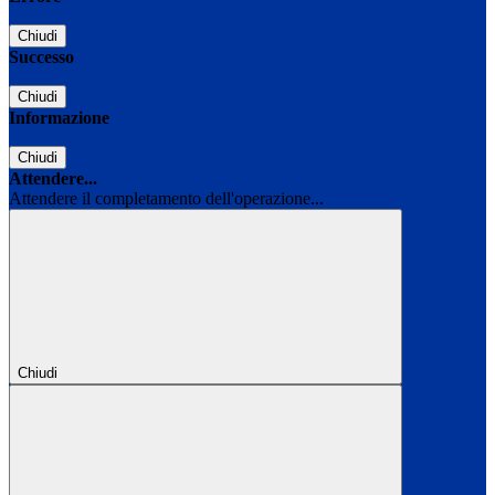
Chiudi
Successo
Chiudi
Informazione
Chiudi
Attendere...
Attendere il completamento dell'operazione...
Chiudi