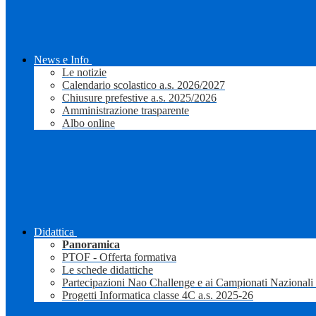
News e Info
Le notizie
Calendario scolastico a.s. 2026/2027
Chiusure prefestive a.s. 2025/2026
Amministrazione trasparente
Albo online
Didattica
Panoramica
PTOF - Offerta formativa
Le schede didattiche
Partecipazioni Nao Challenge e ai Campionati Nazionali
Progetti Informatica classe 4C a.s. 2025-26