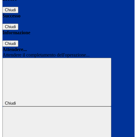
Chiudi
Successo
Chiudi
Informazione
Chiudi
Attendere...
Attendere il completamento dell'operazione...
Chiudi