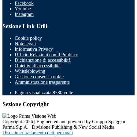
Facebook
Youtube
Instagram
Sezione Link Utili
Cookie policy
Note legali
Informativa Privacy
Ufficio Relazioni con il Pubblico
Dichiarazione di accessibilità
Obiettivi di accessibilità
Whistleblowing
Gestione consensi cookie
Amministrazione trasparente
Pagina visualizzata
8780
volte
Sezione Copyright
Copyright 2026 | Engineered and powered by Gruppo Spaggiari
Parma S.p.A. | Divisione Publishing & New Social Media
Disclaimer trattamento dati personali