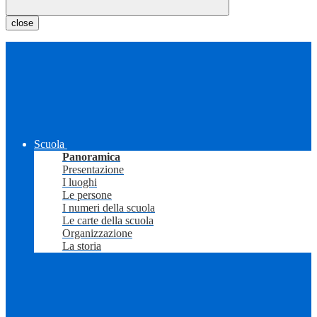
close
Scuola
Panoramica
Presentazione
I luoghi
Le persone
I numeri della scuola
Le carte della scuola
Organizzazione
La storia