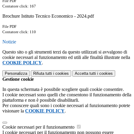
File PDF
Contatore click: 167
Brochure Istituto Tecnico Economico - 2024.pdf
File PDF
Contatore click: 110
Notizie
Questo sito o gli strumenti terzi da questo utilizzati si avvalgono di
cookie necessari al funzionamento ed utili alle finalità illustrate nella
COOKIE POLICY
.
Personalizza
Rifiuta tutti
i cookies
Accetta tutti
i cookies
Gestione cookie
In questa schermata è possibile scegliere quali cookie consentire.
I cookie necessari sono quelli che consentono il funzionamento della
piattaforma e non è possibile disabilitarli.
Per conoscere quali sono i cookie necessari al funzionamento potete
visionare la
COOKIE POLICY
.
Cookie necessari per il funzionamento
I cookie necessari per il funzionamento non possono essere