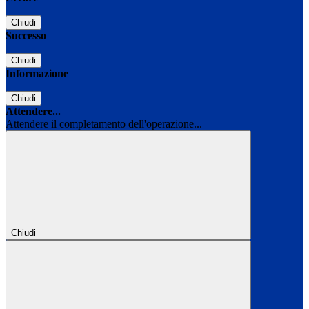
Chiudi
Successo
Chiudi
Informazione
Chiudi
Attendere...
Attendere il completamento dell'operazione...
Chiudi