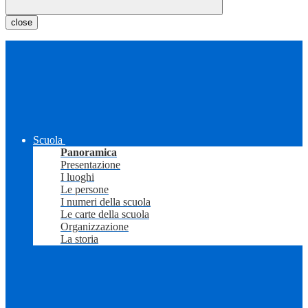
close
Scuola
Panoramica
Presentazione
I luoghi
Le persone
I numeri della scuola
Le carte della scuola
Organizzazione
La storia