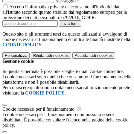
Messaggio
*
Accetto l'informativa privacy e acconsento all'invio dei dati
all'Istituto secondo quanto stabilito dal regolamento europeo per la
protezione dei dati personali n. 679/2016, GDPR.
Invia form
Questo sito o gli strumenti terzi da questo utilizzati si avvalgono di
cookie necessari al funzionamento ed utili alle finalità illustrate nella
COOKIE POLICY
.
Personalizza
Rifiuta tutti
i cookies
Accetta tutti
i cookies
Gestione cookie
In questa schermata è possibile scegliere quali cookie consentire.
I cookie necessari sono quelli che consentono il funzionamento della
piattaforma e non è possibile disabilitarli.
Per conoscere quali sono i cookie necessari al funzionamento potete
visionare la
COOKIE POLICY
.
Cookie necessari per il funzionamento
I cookie necessari per il funzionamento non possono essere
disabilitati. È possibile consultare l'elenco nella pagina della cookie
policy.