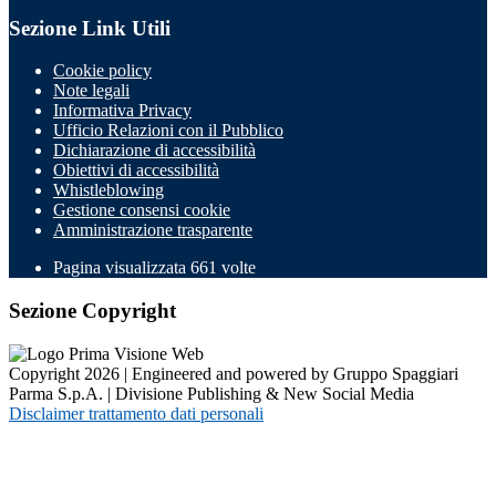
Sezione Link Utili
Cookie policy
Note legali
Informativa Privacy
Ufficio Relazioni con il Pubblico
Dichiarazione di accessibilità
Obiettivi di accessibilità
Whistleblowing
Gestione consensi cookie
Amministrazione trasparente
Pagina visualizzata
661
volte
Sezione Copyright
Copyright 2026 | Engineered and powered by Gruppo Spaggiari
Parma S.p.A. | Divisione Publishing & New Social Media
Disclaimer trattamento dati personali